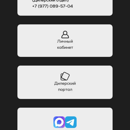
+7 (977) 089-57-04
Личный
кабинет
Дилерский
портал