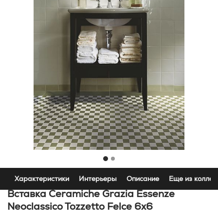
Характеристики
Интерьеры
Описание
Еще из коллек
Вставка Ceramiche Grazia Essenze
Neoclassico Tozzetto Felce 6x6