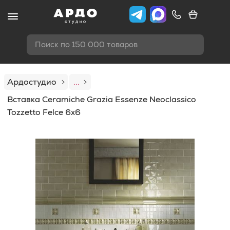
Поиск по 150 000 товаров
Ардостудио
...
Вставка Ceramiche Grazia Essenze Neoclassico
Tozzetto Felce 6x6