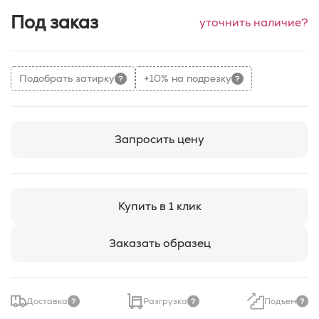
Под заказ
уточнить наличие?
Подобрать затирку
+10% на подрезку
Запросить цену
Купить в 1 клик
Заказать образец
Доставка
Разгрузка
Подъем