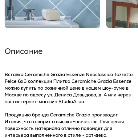
Описание
Вставка Ceramiche Grazia Essenze Neoclassico Tozzetto
Felce 6x6 коллекции Плитка Ceramiche Grazia Essenze
можно купить по розничной цене в нашем шоу-руме в
Москве по адресу ул. Дениса Давыдова, д. 4 или через
наш интернет-магазин StudioArdo.
Продукцию бренда Ceramiche Grazia производит
Италия, что говорит о высоком качестве. Глянцевая
поверхность материала отлично подойдет для
интерьера выполненного в стиле - арт-деко,