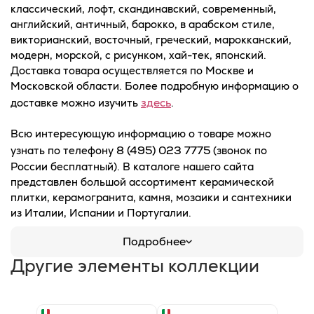
классический, лофт, скандинавский, современный,
английский, античный, барокко, в арабском стиле,
викторианский, восточный, греческий, марокканский,
модерн, морской, с рисунком, хай-тек, японский.
Доставка товара осуществляется по Москве и
Московской области. Более подробную информацию о
здесь
доставке можно изучить
.
Всю интересующую информацию о товаре можно
8 (495) 023 7775
узнать по телефону
(звонок по
России бесплатный). В каталоге нашего сайта
представлен большой ассортимент керамической
плитки, керамогранита, камня, мозаики и сантехники
из Италии, Испании и Португалии.
Подробнее
Другие элементы коллекции