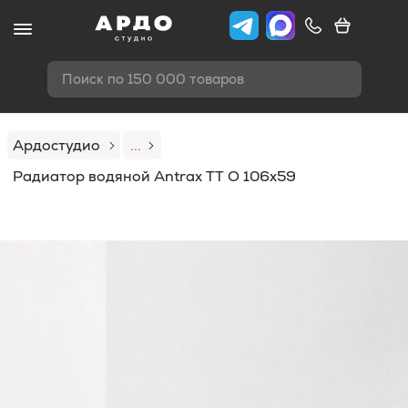
Поиск по 150 000 товаров
Ардостудио
...
Радиатор водяной Antrax TT O 106x59