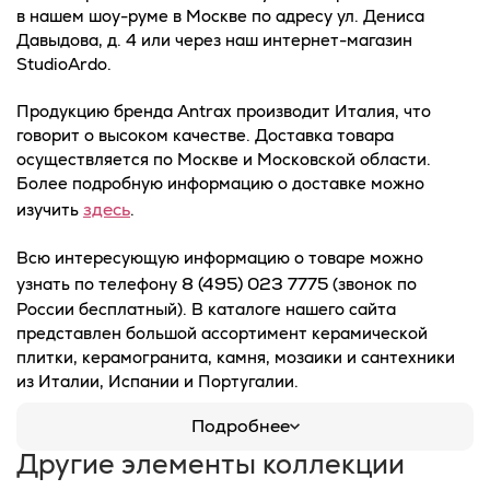
в нашем шоу-руме в Москве по адресу ул. Дениса
Давыдова, д. 4 или через наш интернет-магазин
StudioArdo.
Продукцию бренда Antrax производит Италия, что
говорит о высоком качестве. Доставка товара
осуществляется по Москве и Московской области.
Более подробную информацию о доставке можно
здесь
изучить
.
Всю интересующую информацию о товаре можно
8 (495) 023 7775
узнать по телефону
(звонок по
России бесплатный). В каталоге нашего сайта
представлен большой ассортимент керамической
плитки, керамогранита, камня, мозаики и сантехники
из Италии, Испании и Португалии.
Подробнее
Другие элементы коллекции