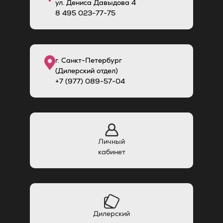
ул. Дениса Давыдова 4
8
495
023-77-75
г. Санкт-Петербург
(Дилерский отдел)
+7 (977) 089-57-04
Личный
кабинет
Дилерский