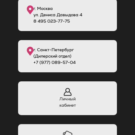
г. Москва
ул. Дениса Давыдова 4
8
495
023-77-75
г. Санкт-Петербург
(Дилерский отдел)
+7 (977) 089-57-04
Личный
кабинет