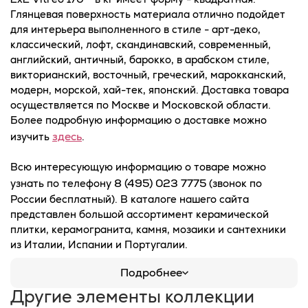
Глянцевая поверхность материала отлично подойдет
для интерьера выполненного в стиле - арт-деко,
классический, лофт, скандинавский, современный,
английский, античный, барокко, в арабском стиле,
викторианский, восточный, греческий, марокканский,
модерн, морской, хай-тек, японский. Доставка товара
осуществляется по Москве и Московской области.
Более подробную информацию о доставке можно
здесь
изучить
.
Всю интересующую информацию о товаре можно
8 (495) 023 7775
узнать по телефону
(звонок по
России бесплатный). В каталоге нашего сайта
представлен большой ассортимент керамической
плитки, керамогранита, камня, мозаики и сантехники
из Италии, Испании и Португалии.
Подробнее
Другие элементы коллекции