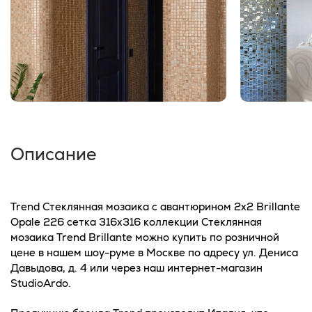
Описание
Trend Стеклянная мозаика с авантюрином 2x2 Brillante
Opale 226 сетка 316х316 коллекции Стеклянная
мозаика Trend Brillante можно купить по розничной
цене в нашем шоу-руме в Москве по адресу ул. Дениса
Давыдова, д. 4 или через наш интернет-магазин
StudioArdo.