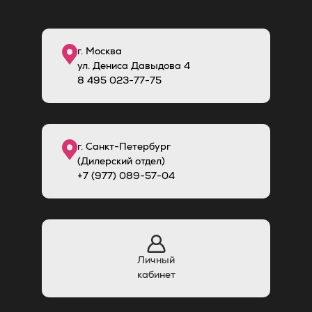
г. Москва
ул. Дениса Давыдова 4
8
495
023-77-75
г. Санкт-Петербург
(Дилерский отдел)
+7 (977) 089-57-04
Личный
кабинет