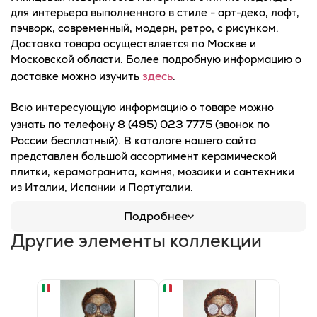
для интерьера выполненного в стиле - арт-деко, лофт,
пэчворк, современный, модерн, ретро, с рисунком.
Доставка товара осуществляется по Москве и
Московской области. Более подробную информацию о
здесь
доставке можно изучить
.
Всю интересующую информацию о товаре можно
8 (495) 023 7775
узнать по телефону
(звонок по
России бесплатный). В каталоге нашего сайта
представлен большой ассортимент керамической
плитки, керамогранита, камня, мозаики и сантехники
из Италии, Испании и Португалии.
Подробнее
Другие элементы коллекции