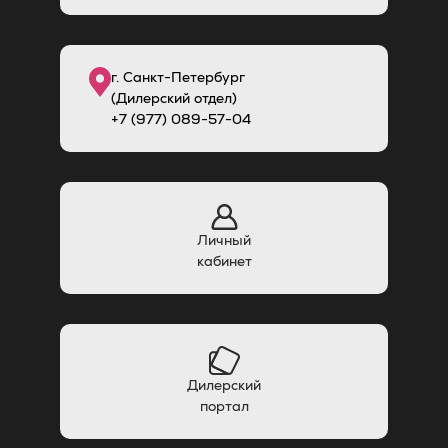
г. Санкт-Петербург
(Дилерский отдел)
+7 (977) 089-57-04
Личный
кабинет
Дилерский
портал