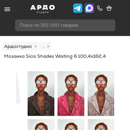
Поиск по 150 000 товаров
Ардостудио
...
Мозаика Sicis Shades Waiting 6 100,4x162,4