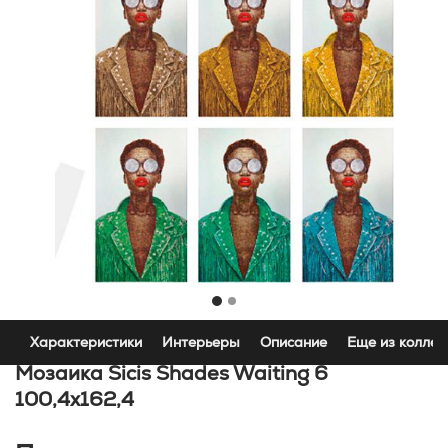
Характеристики
Интерьеры
Описание
Еще из коллек
Мозаика Sicis Shades Waiting 6
100,4x162,4