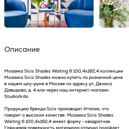
Описание
Мозаика Sicis Shades Waiting 6 100,4x162,4 коллекции
Мозаика Sicis Shades можно купить по розничной цене
в нашем шоу-руме в Москве по адресу ул. Дениса
Давыдова, д. 4 или через наш интернет-магазин
StudioArdo.
Продукцию бренда Sicis производит Италия, что
говорит о высоком качестве. Мозаика Sicis Shades
Waiting 6 100,4x162,4 имеет форму - квадратная.
Глянцевая поверхность материала отлично подойдет