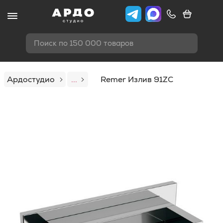
Поиск по 150 000 товаров
Ардостудио
...
Remer Излив 91ZC