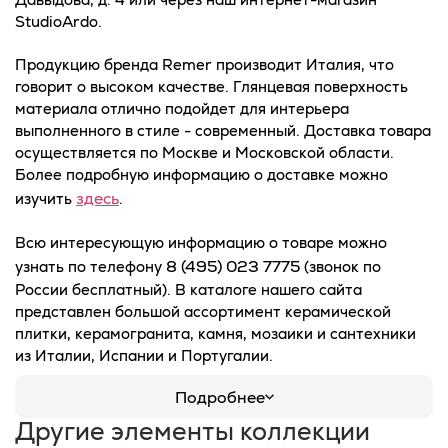
StudioArdo.
Продукцию бренда Remer производит Италия, что
говорит о высоком качестве. Глянцевая поверхность
материала отлично подойдет для интерьера
выполненного в стиле - современный. Доставка товара
осуществляется по Москве и Московской области.
Более подробную информацию о доставке можно
здесь
изучить
.
Всю интересующую информацию о товаре можно
8 (495) 023 7775
узнать по телефону
(звонок по
России бесплатный). В каталоге нашего сайта
представлен большой ассортимент керамической
плитки, керамогранита, камня, мозаики и сантехники
из Италии, Испании и Португалии.
Подробнее
Другие элементы коллекции