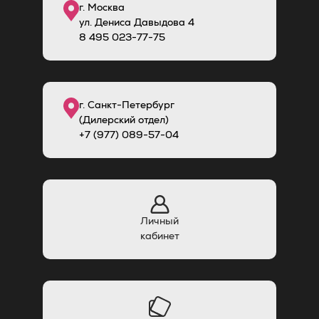
г. Москва
ул. Дениса Давыдова 4
8
495
023-77-75
г. Санкт-Петербург
(Дилерский отдел)
+7 (977) 089-57-04
Личный
кабинет