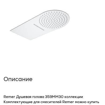
Описание
Remer Душевая голова 359MM30 коллекции
Комплектующие для смесителей Remer можно купить