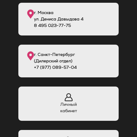
г. Москва
ул. Дениса Давыдова 4
8
495
023-77-75
г. Санкт-Петербург
(Дилерский отдел)
+7 (977) 089-57-04
Личный
кабинет