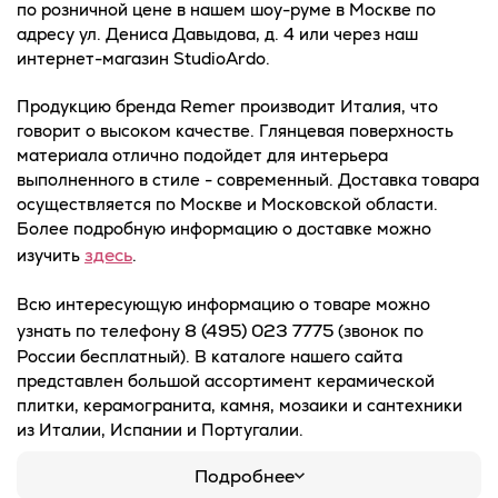
по розничной цене в нашем шоу-руме в Москве по
адресу ул. Дениса Давыдова, д. 4 или через наш
интернет-магазин StudioArdo.
Продукцию бренда Remer производит Италия, что
говорит о высоком качестве. Глянцевая поверхность
материала отлично подойдет для интерьера
выполненного в стиле - современный. Доставка товара
осуществляется по Москве и Московской области.
Более подробную информацию о доставке можно
здесь
изучить
.
Всю интересующую информацию о товаре можно
8 (495) 023 7775
узнать по телефону
(звонок по
России бесплатный). В каталоге нашего сайта
представлен большой ассортимент керамической
плитки, керамогранита, камня, мозаики и сантехники
из Италии, Испании и Португалии.
Подробнее