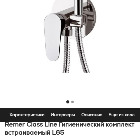
Характеристики
Интерьеры
Описание
Еще из коллек
Remer Class Line Гигиенический комплект
встраиваемый L65