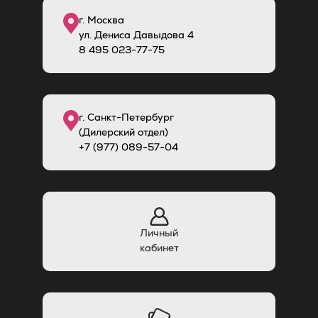
г. Москва
ул. Дениса Давыдова 4
8
495
023-77-75
г. Санкт-Петербург
(Дилерский отдел)
+7 (977) 089-57-04
Личный
кабинет