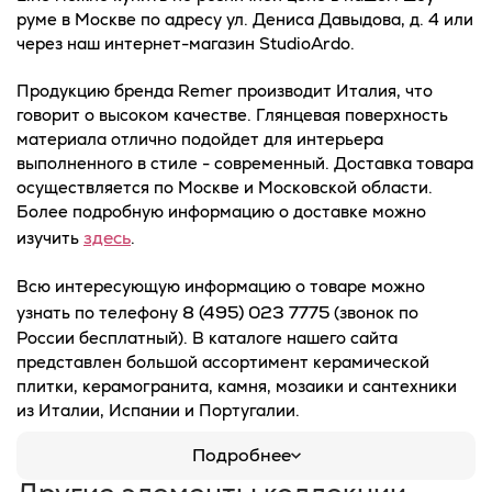
руме в Москве по адресу ул. Дениса Давыдова, д. 4 или
через наш интернет-магазин StudioArdo.
Продукцию бренда Remer производит Италия, что
говорит о высоком качестве. Глянцевая поверхность
материала отлично подойдет для интерьера
выполненного в стиле - современный. Доставка товара
осуществляется по Москве и Московской области.
Более подробную информацию о доставке можно
здесь
изучить
.
Всю интересующую информацию о товаре можно
8 (495) 023 7775
узнать по телефону
(звонок по
России бесплатный). В каталоге нашего сайта
представлен большой ассортимент керамической
плитки, керамогранита, камня, мозаики и сантехники
из Италии, Испании и Португалии.
Подробнее