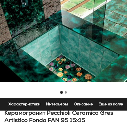
Характеристики
Интерьеры
Описание
Еще из коллек
Керамогранит Pecchioli Ceramica Gres
Artistico Fondo FAN 95 15x15