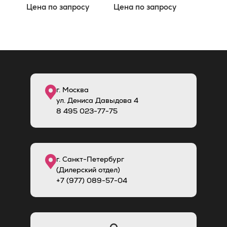
Цена по запросу
Цена по запросу
г. Москва
ул. Дениса Давыдова 4
8
495
023-77-75
г. Санкт-Петербург
(Дилерский отдел)
+7 (977) 089-57-04