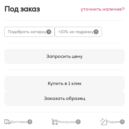
Под заказ
уточнить наличие?
Подобрать затирку
+10% на подрезку
Запросить цену
Купить в 1 клик
Заказать образец
Доставка
Разгрузка
Подъем