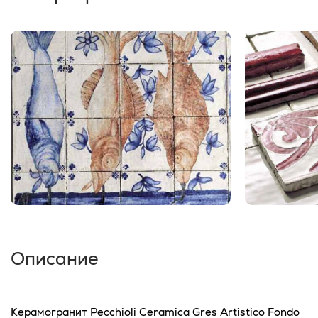
Описание
Керамогранит Pecchioli Ceramica Gres Artistico Fondo