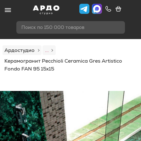
Поиск по 150 000 товаров
Ардостудио
...
Керамогранит Pecchioli Ceramica Gres Artistico
Fondo FAN 95 15x15