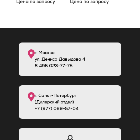
Цена по запросу
Цена по запросу
г. Москва
ул. Дениса Давыдова 4
8
495
023-77-75
г. Санкт-Петербург
(Дилерский отдел)
+7 (977) 089-57-04