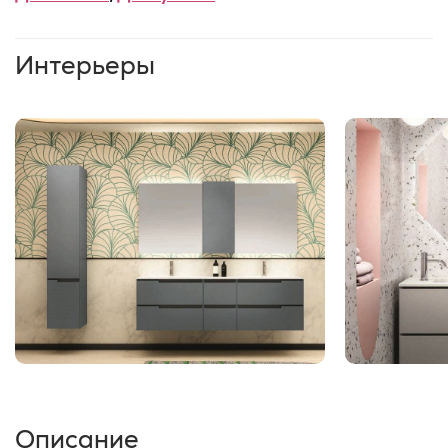
Интерьеры
Описание