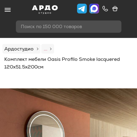
Поиск по 150 000 товаров
Ардостудио
...
Комплект мебели Oasis Profilo Smoke lacquered
120x51.5x200см