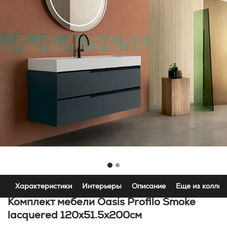
Характеристики
Интерьеры
Описание
Еще из коллек
Комплект мебели Oasis Profilo Smoke
lacquered 120x51.5x200см