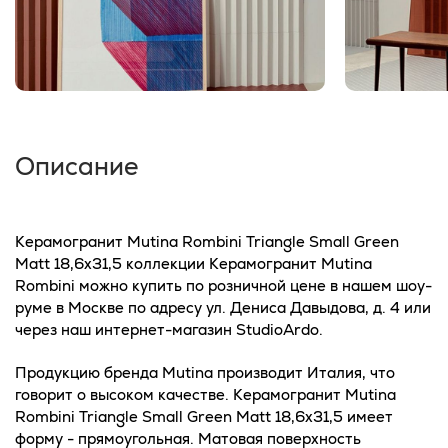
Описание
Керамогранит Mutina Rombini Triangle Small Green
Matt 18,6x31,5 коллекции Керамогранит Mutina
Rombini можно купить по розничной цене в нашем шоу-
руме в Москве по адресу ул. Дениса Давыдова, д. 4 или
через наш интернет-магазин StudioArdo.
Продукцию бренда Mutina производит Италия, что
говорит о высоком качестве. Керамогранит Mutina
Rombini Triangle Small Green Matt 18,6x31,5 имеет
форму - прямоугольная. Матовая поверхность