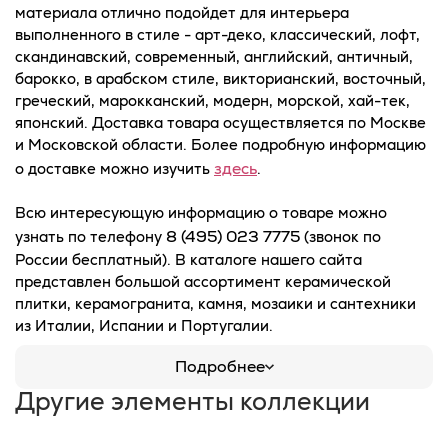
материала отлично подойдет для интерьера
выполненного в стиле - арт-деко, классический, лофт,
скандинавский, современный, английский, античный,
барокко, в арабском стиле, викторианский, восточный,
греческий, марокканский, модерн, морской, хай-тек,
японский. Доставка товара осуществляется по Москве
и Московской области. Более подробную информацию
здесь
о доставке можно изучить
.
Всю интересующую информацию о товаре можно
8 (495) 023 7775
узнать по телефону
(звонок по
России бесплатный). В каталоге нашего сайта
представлен большой ассортимент керамической
плитки, керамогранита, камня, мозаики и сантехники
из Италии, Испании и Португалии.
Подробнее
Другие элементы коллекции