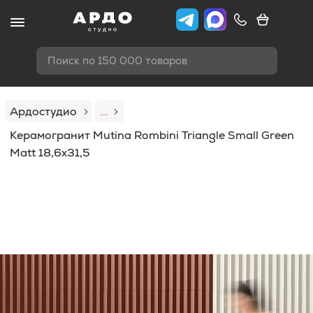
Поиск по 150 000 товаров
Ардостудио
...
Керамогранит Mutina Rombini Triangle Small Green
Matt 18,6x31,5