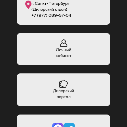
г. Санкт-Петербург
(Дилерский отдел)
+7 (977) 089-57-04
Личный
кабинет
Дилерский
портал