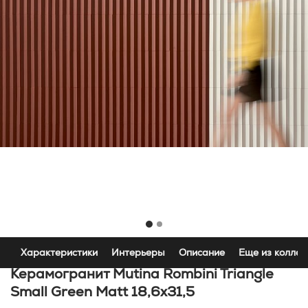
Характеристики
Интерьеры
Описание
Еще из коллек
Керамогранит Mutina Rombini Triangle
Small Green Matt 18,6x31,5