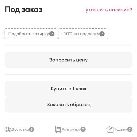
Под заказ
уточнить наличие?
Подобрать затирку
+10% на подрезку
Запросить цену
Купить в 1 клик
Заказать образец
Доставка
Разгрузка
Подъем