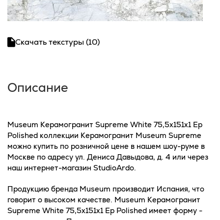
Скачать текстуры (10)
Описание
Museum Керамогранит Supreme White 75,5x151x1 Ep
Polished коллекции Керамогранит Museum Supreme
можно купить по розничной цене в нашем шоу-руме в
Москве по адресу ул. Дениса Давыдова, д. 4 или через
наш интернет-магазин StudioArdo.
Продукцию бренда Museum производит Испания, что
говорит о высоком качестве. Museum Керамогранит
Supreme White 75,5x151x1 Ep Polished имеет форму -