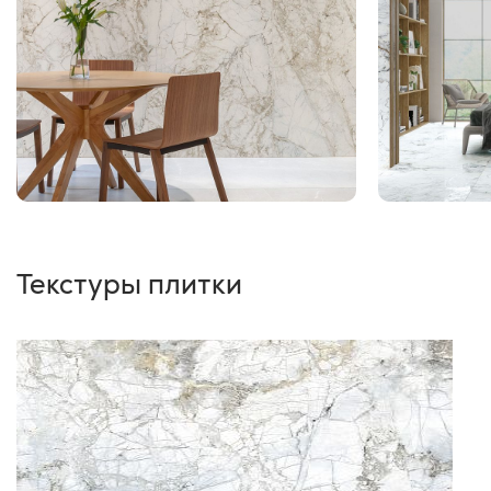
Текстуры плитки