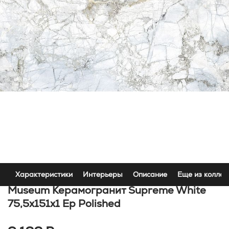
Характеристики
Интерьеры
Описание
Еще из коллек
Museum Керамогранит Supreme White
75,5x151x1 Ep Polished