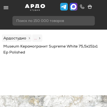
Поиск по 150 000 товаров
Ардостудио
...
Museum Керамогранит Supreme White 75,5x151x1
Ep Polished