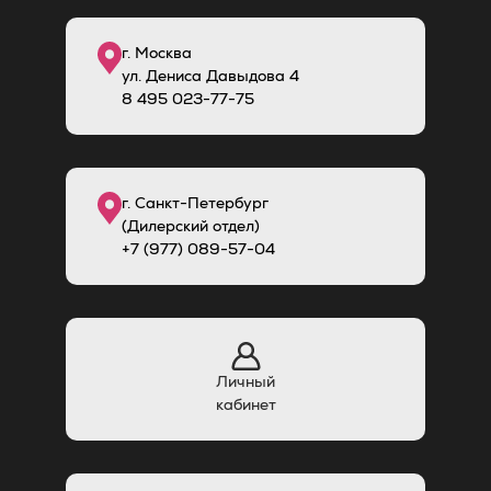
г. Москва
ул. Дениса Давыдова 4
8
495
023-77-75
г. Санкт-Петербург
(Дилерский отдел)
+7 (977) 089-57-04
Личный
кабинет