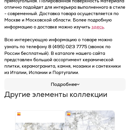
прямоугольная. Полированная поверхность материала
отлично подойдет для интерьера выполненного в стиле
- современный. Доставка товара осуществляется по
Москве и Московской области. Более подробную
здесь
информацию о доставке можно изучить
.
Всю интересующую информацию о товаре можно
8 (495) 023 7775
узнать по телефону
(звонок по
России бесплатный). В каталоге нашего сайта
представлен большой ассортимент керамической
плитки, керамогранита, камня, мозаики и сантехники
из Италии, Испании и Португалии.
Подробнее
Другие элементы коллекции