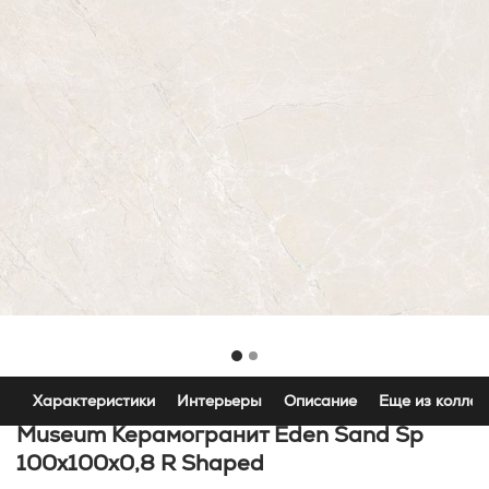
Характеристики
Интерьеры
Описание
Еще из коллек
Museum Керамогранит Eden Sand Sp
100x100x0,8 R Shaped