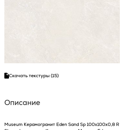
Скачать текстуры (15)
Описание
Museum Керамогранит Eden Sand Sp 100x100x0,8 R