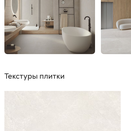
Текстуры плитки