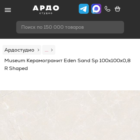
Поиск по 150 000 товаров
Ардостудио
...
Museum Керамогранит Eden Sand Sp 100x100x0,8
R Shaped