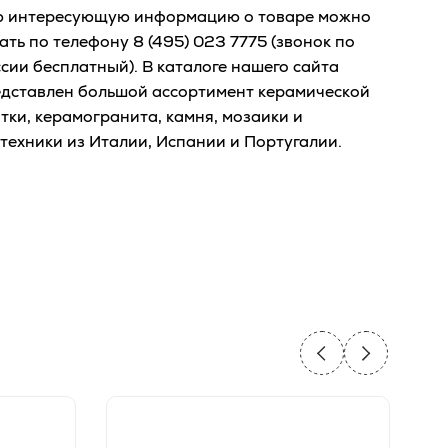
ю интересующую информацию о товаре можно
ать по телефону
8 (495) 023 7775
(звонок по
сии бесплатный). В каталоге нашего сайта
дставлен большой ассортимент керамической
тки, керамогранита, камня, мозаики и
техники из Италии, Испании и Португалии.