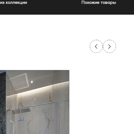
из коллекции
Похожие товары