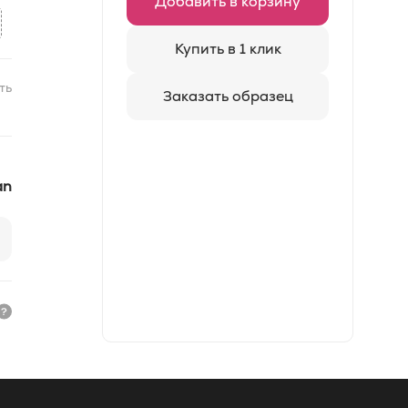
Добавить в корзину
Купить в 1 клик
ть
Заказать образец
an