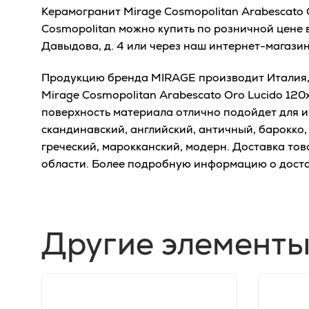
Керамогранит Mirage Cosmopolitan Arabescato 
Cosmopolitan можно купить по розничной цене 
Давыдова, д. 4 или через наш интернет-магазин
Продукцию бренда MIRAGE производит Италия, 
Mirage Cosmopolitan Arabescato Oro Lucido 120
поверхность материала отлично подойдет для и
скандинавский, английский, античный, барокко,
греческий, марокканский, модерн. Доставка то
области. Более подробную информацию о дост
Другие элементы