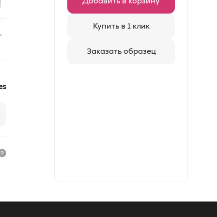
Добавить в корзину
Купить в 1 клик
ь
Заказать образец
es