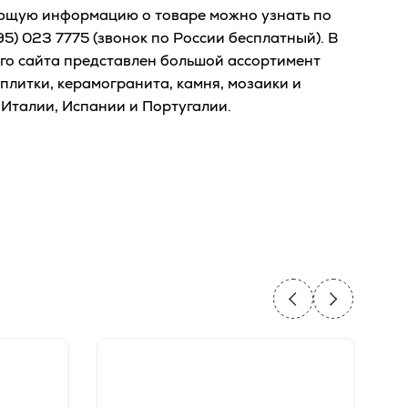
ющую информацию о товаре можно узнать по
95) 023 7775
(звонок по России бесплатный). В
го сайта представлен большой ассортимент
плитки, керамогранита, камня, мозаики и
 Италии, Испании и Португалии.