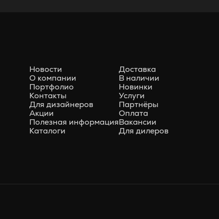
Новости
Доставка
О компании
В наличии
Портфолио
Новинки
Контакты
Услуги
Для дизайнеров
Партнёры
Акции
Оплата
Полезная информация
Вакансии
Каталоги
Для дилеров