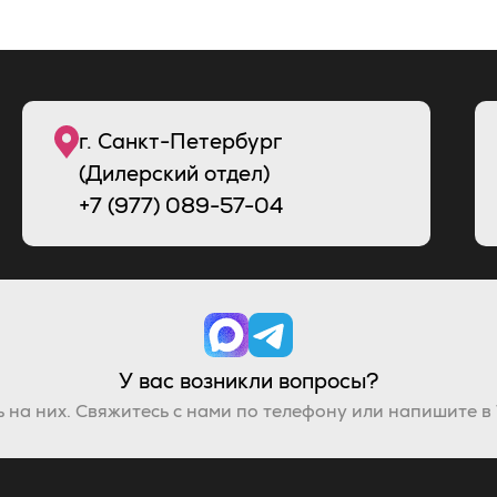
г. Санкт-Петербург
(Дилерский отдел)
+7 (977) 089-57-04
У вас возникли вопросы?
 на них. Свяжитесь с нами по телефону или напишите в