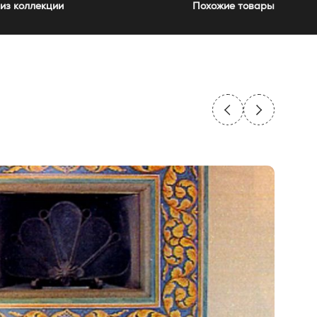
из коллекции
Похожие товары