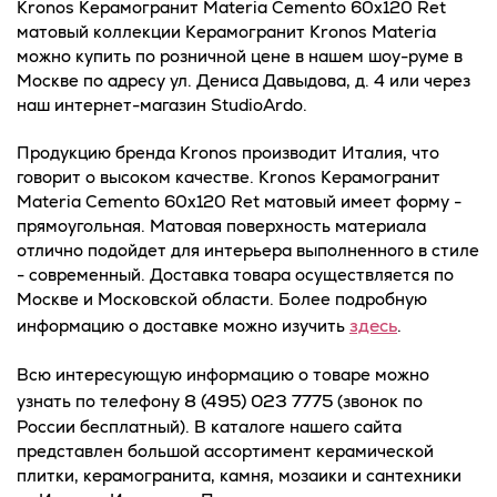
Kronos Керамогранит Materia Cemento 60x120 Ret
матовый коллекции Керамогранит Kronos Materia
можно купить по розничной цене в нашем шоу-руме в
Москве по адресу ул. Дениса Давыдова, д. 4 или через
наш интернет-магазин StudioArdo.
Продукцию бренда Kronos производит Италия, что
говорит о высоком качестве. Kronos Керамогранит
Materia Cemento 60x120 Ret матовый имеет форму -
прямоугольная. Матовая поверхность материала
отлично подойдет для интерьера выполненного в стиле
- современный. Доставка товара осуществляется по
Москве и Московской области. Более подробную
здесь
информацию о доставке можно изучить
.
Всю интересующую информацию о товаре можно
8 (495) 023 7775
узнать по телефону
(звонок по
России бесплатный). В каталоге нашего сайта
представлен большой ассортимент керамической
плитки, керамогранита, камня, мозаики и сантехники