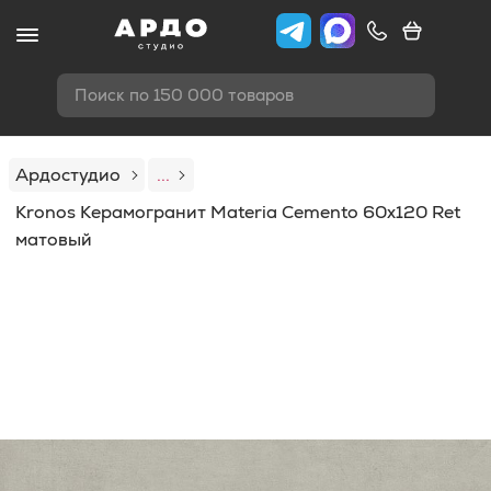
Поиск по 150 000 товаров
Ардостудио
...
Kronos Керамогранит Materia Cemento 60x120 Ret
матовый