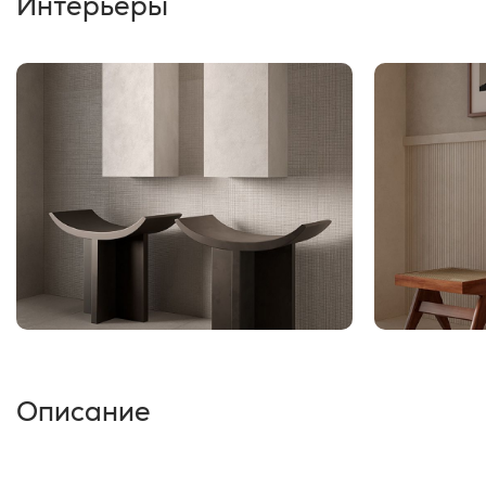
Интерьеры
Описание