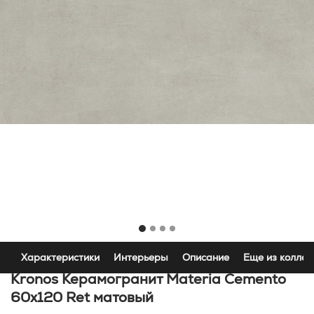
Характеристики
Интерьеры
Описание
Еще из коллек
Kronos Керамогранит Materia Cemento
60x120 Ret матовый