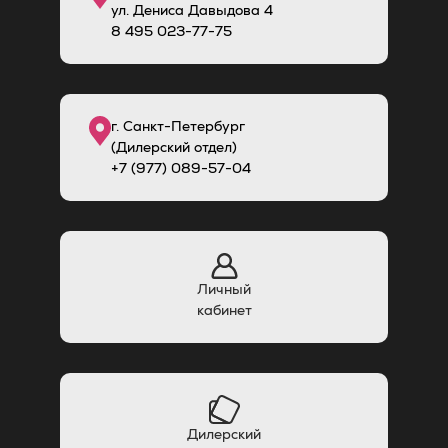
ул. Дениса Давыдова 4
8
495
023-77-75
г. Санкт-Петербург
(Дилерский отдел)
+7 (977) 089-57-04
Личный
кабинет
Дилерский