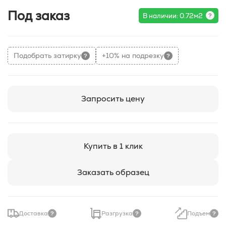
Под заказ
В наличии: 0.72м2
Подобрать затирку
+10% на подрезку
Запросить цену
Купить в 1 клик
Заказать образец
Доставка
Разгрузка
Подъем