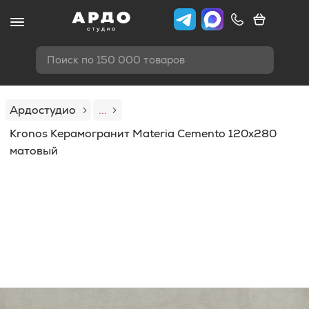
Поиск по 150 000 товаров
Ардостудио
...
Kronos Керамогранит Materia Cemento 120x280
матовый