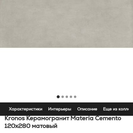
Характеристики
Интерьеры
Описание
Еще из коллек
Kronos Керамогранит Materia Cemento
120x280 матовый