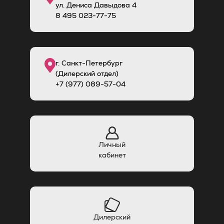
ул. Дениса Давыдова 4
8
495
023-77-75
г. Санкт-Петербург
(Дилерский отдел)
+7 (977) 089-57-04
Личный
кабинет
Дилерский