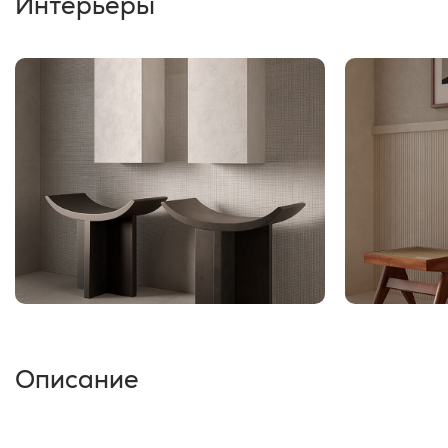
Интерьеры
Описание