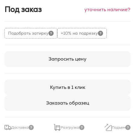
Под заказ
уточнить наличие?
Подобрать затирку
+10% на подрезку
Запросить цену
Купить в 1 клик
Заказать образец
Доставка
Разгрузка
Подъем