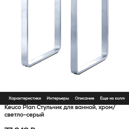
Характеристики
Интерьеры
Описание
Еще из коллек
Keuco Plan Стульчик для ванной, хром/
светло-серый