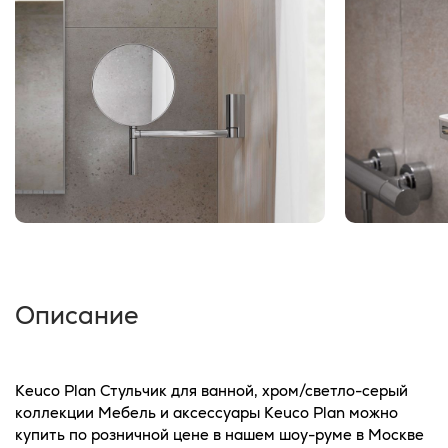
Описание
Keuco Plan Стульчик для ванной, хром/светло-серый
коллекции Мебель и аксессуары Keuco Plan можно
купить по розничной цене в нашем шоу-руме в Москве