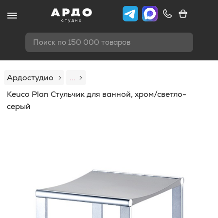
Поиск по 150 000 товаров
Ардостудио
...
Keuco Plan Стульчик для ванной, хром/светло-
серый