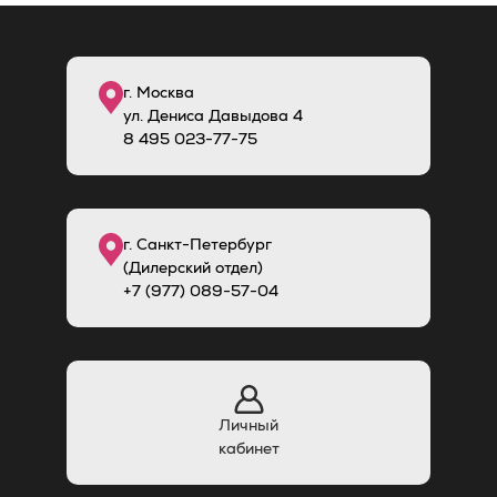
г. Москва
ул. Дениса Давыдова 4
8
495
023-77-75
г. Санкт-Петербург
(Дилерский отдел)
+7 (977) 089-57-04
Личный
кабинет