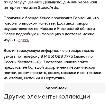
по адресу ул. Дениса Давыдова, д. 4 или через наш
интернет-магазин StudioArdo.
Продукцию бренда Keuco производит Германия, что
говорит о высоком качестве. Доставка товара
осуществляется по Москве и Московской области.
Более подробную информацию о доставке можно
здесь
изучить
.
Всю интересующую информацию о товаре можно
8 (495) 023 7775
узнать по телефону
(звонок по
России бесплатный). В каталоге нашего сайта
представлен большой ассортимент керамической
плитки, керамогранита, камня, мозаики и сантехники
из Италии, Испании и Португалии.
Подробнее
Другие элементы коллекции