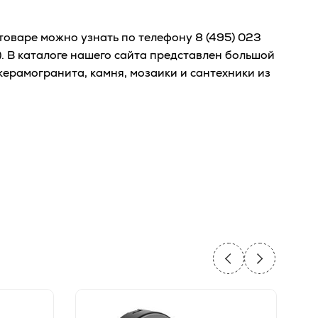
оваре можно узнать по телефону
8 (495) 023
. В каталоге нашего сайта представлен большой
керамогранита, камня, мозаики и сантехники из