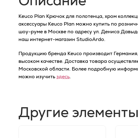
Описание
Keuco Plan Крючок для полотенца, хром коллек
аксессуары Keuco Plan можно купить по рознич
шоу-руме в Москве по адресу ул. Дениса Давыдо
наш интернет-магазин StudioArdo.
Продукцию бренда Keuco производит Германия, 
высоком качестве. Доставка товара осуществля
Московской области. Более подробную информ
можно изучить
здесь
.
Другие элементы