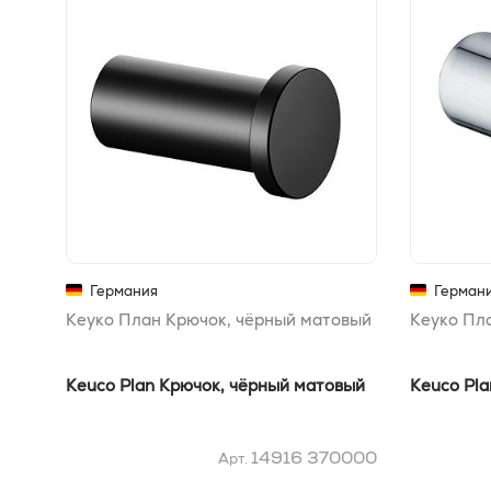
Германия
Герман
Кеуко План Крючок, чёрный матовый
Кеуко Пл
Keuco Plan Крючок, чёрный матовый
Keuco Pla
14916 370000
Арт.