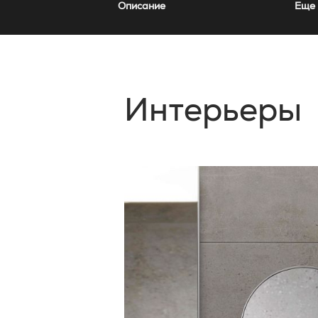
Описание
Еще 
Интерьеры