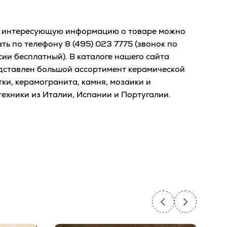
 интересующую информацию о товаре можно
ать по телефону
8 (495) 023 7775
(звонок по
сии бесплатный). В каталоге нашего сайта
дставлен большой ассортимент керамической
тки, керамогранита, камня, мозаики и
техники из Италии, Испании и Португалии.