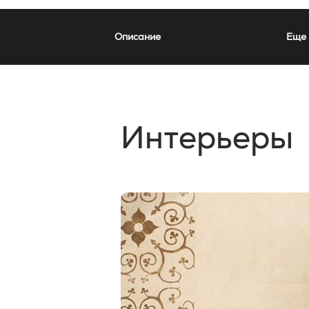
Описание
Еще 
Интерьеры