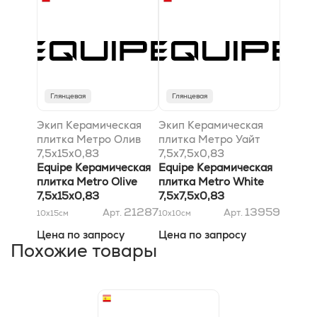
Глянцевая
Глянцевая
Экип Керамическая
Экип Керамическая
плитка Метро Олив
плитка Метро Уайт
7,5x15x0,83
7,5х7,5x0,83
Equipe Керамическая
Equipe Керамическая
плитка Metro Olive
плитка Metro White
7,5x15x0,83
7,5х7,5x0,83
21287
13959
Арт.
Арт.
10x15
см
10x10
см
Цена по запросу
Цена по запросу
Похожие товары