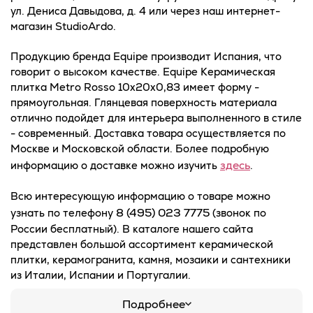
ул. Дениса Давыдова, д. 4 или через наш интернет-
магазин StudioArdo.
Продукцию бренда Equipe производит Испания, что
говорит о высоком качестве. Equipe Керамическая
плитка Metro Rosso 10x20x0,83 имеет форму -
прямоугольная. Глянцевая поверхность материала
отлично подойдет для интерьера выполненного в стиле
- современный. Доставка товара осуществляется по
Москве и Московской области. Более подробную
здесь
информацию о доставке можно изучить
.
Всю интересующую информацию о товаре можно
8 (495) 023 7775
узнать по телефону
(звонок по
России бесплатный). В каталоге нашего сайта
представлен большой ассортимент керамической
плитки, керамогранита, камня, мозаики и сантехники
из Италии, Испании и Португалии.
Подробнее