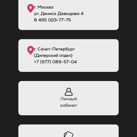
г. Москва
ул. Дениса Давыдова 4
8
495
023-77-75
г. Санкт-Петербург
(Дилерский отдел)
+7 (977) 089-57-04
Личный
кабинет