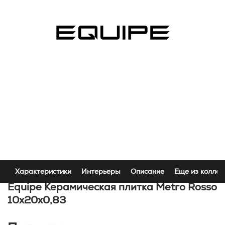
Характеристики
Интерьеры
Описание
Еще из коллек
Equipe Керамическая плитка Metro Rosso
10x20x0,83