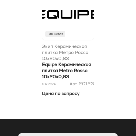
Глянцевая
Экип Керамическая
плитка Метро Россо
10x20x0,83
Equipe Керамическая
плитка Metro Rosso
10x20x0,83
20123
Арт.
10x20
см
Цена по запросу