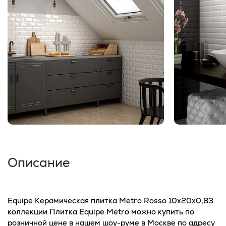
Описание
Equipe Керамическая плитка Metro Rosso 10x20x0,83
коллекции Плитка Equipe Metro можно купить по
розничной цене в нашем шоу-руме в Москве по адресу