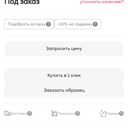
Под заказ
уточнить наличие?
Подобрать затирку
+10% на подрезку
Запросить цену
Купить в 1 клик
Заказать образец
Доставка
Разгрузка
Подъем