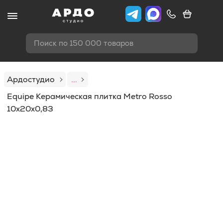
Поиск по 150 000 товаров
Ардостудио
...
Equipe Керамическая плитка Metro Rosso
10x20x0,83