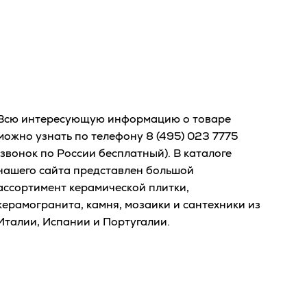
Всю интересующую информацию о товаре
можно узнать по телефону
8 (495) 023 7775
(звонок по России бесплатный). В каталоге
нашего сайта представлен большой
ассортимент керамической плитки,
керамогранита, камня, мозаики и сантехники из
Италии, Испании и Португалии.