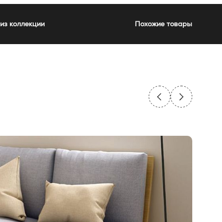
из коллекции
Похожие товары