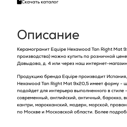
Скачать каталог
Описание
Керамогранит Equipe Hexawood Tan Right Mat 9
производства) можно купить по розничной цене
Давыдова, д. 4 или через наш интернет-магазин
Продукцию бренда Equipe производит Испания, 
Hexawood Tan Right Mat 9x20,5 имеет форму - 
подойдет для интерьера выполненного в стиле - 
современный, английский, античный, барокко, в
кантри, марокканский, модерн, морской, прован
по Москве и Московской области. Более подро