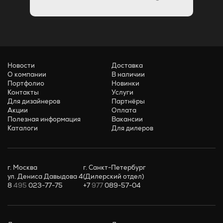
Новости
Доставка
О компании
В наличии
Портфолио
Новинки
Контакты
Услуги
Для дизайнеров
Партнёры
Акции
Оплата
Полезная информация
Вакансии
Каталоги
Для дилеров
г. Москва
г. Санкт-Петербург
ул. Дениса Давыдова 4
(Дилерский отдел)
8
495
023-77-75
+7
977
089-57-04