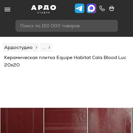
Поиск по 150 000 товаров
Ардостудио
...
Керамическая плитка Equipe Habitat Cala Blood Luc
20x20