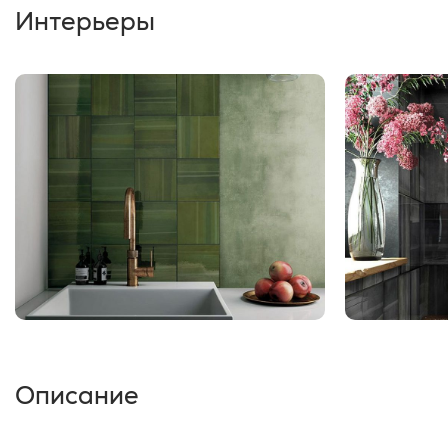
Интерьеры
Описание