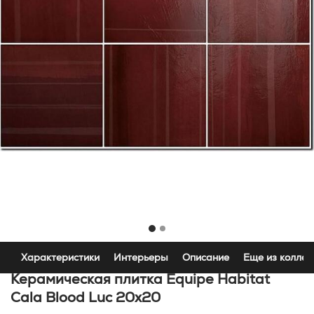
Характеристики
Интерьеры
Описание
Еще из коллек
Керамическая плитка Equipe Habitat
Cala Blood Luc 20x20