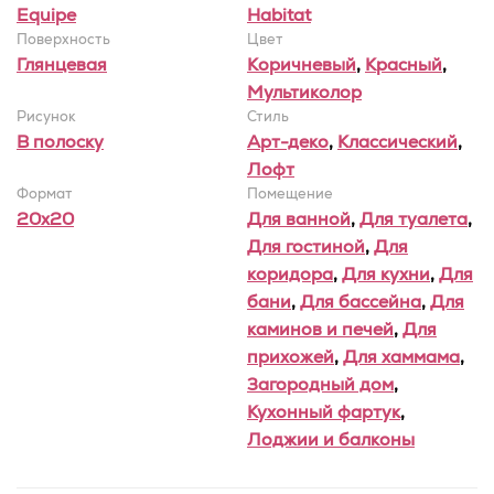
Equipe
Habitat
Поверхность
Цвет
Глянцевая
Коричневый
,
Красный
,
Мультиколор
Рисунок
Стиль
В полоску
Арт-деко
,
Классический
,
Лофт
Формат
Помещение
20x20
Для ванной
,
Для туалета
,
Для гостиной
,
Для
коридора
,
Для кухни
,
Для
бани
,
Для бассейна
,
Для
каминов и печей
,
Для
прихожей
,
Для хаммама
,
Загородный дом
,
Кухонный фартук
,
Лоджии и балконы