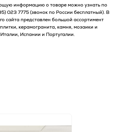
ющую информацию о товаре можно узнать по
95) 023 7775
(звонок по России бесплатный). В
го сайта представлен большой ассортимент
плитки, керамогранита, камня, мозаики и
 Италии, Испании и Португалии.