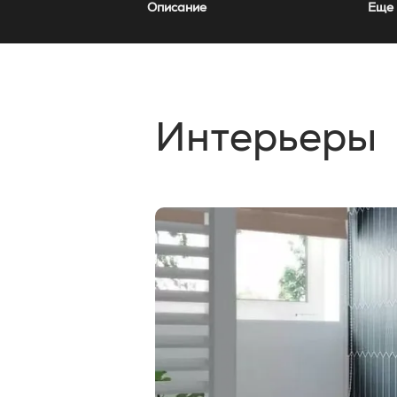
Описание
Еще 
Интерьеры