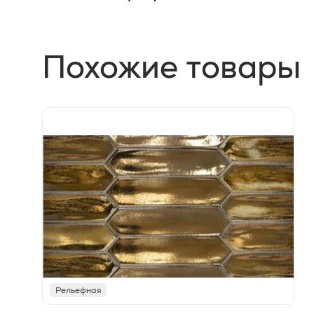
Похожие товары
Рельефная