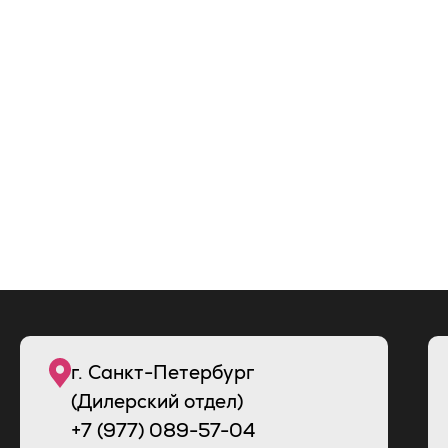
г. Санкт-Петербург
(Дилерский отдел)
+7 (977) 089-57-04