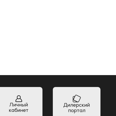
Личный
Дилерский
кабинет
портал