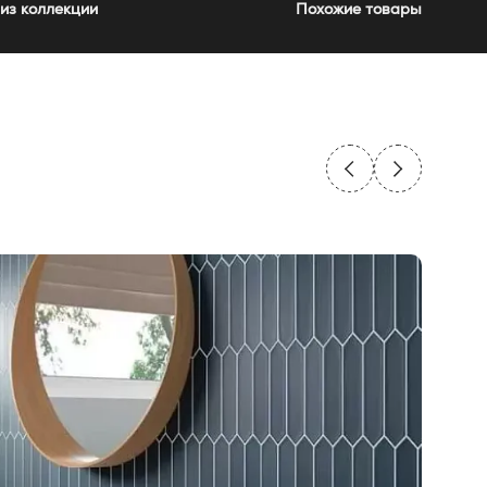
из коллекции
Похожие товары