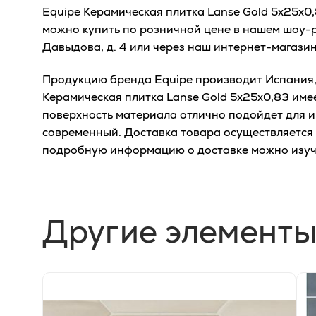
Equipe Керамическая плитка Lanse Gold 5x25x0
можно купить по розничной цене в нашем шоу-р
Давыдова, д. 4 или через наш интернет-магазин
Продукцию бренда Equipe производит Испания, 
Керамическая плитка Lanse Gold 5x25x0,83 име
поверхность материала отлично подойдет для и
современный. Доставка товара осуществляется 
подробную информацию о доставке можно изу
Другие элементы