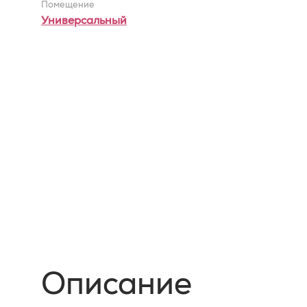
Помещение
Универсальный
Описание