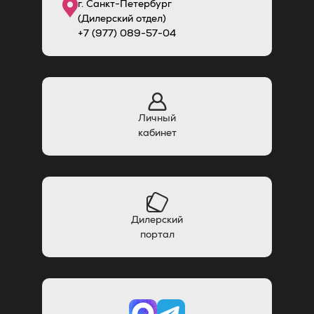
г. Санкт-Петербург
(Дилерский отдел)
+7 (977) 089-57-04
Личный
кабинет
Дилерский
портал