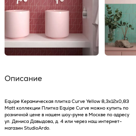
Описание
Equipe Керамическая плитка Curve Yellow 8,3x12x0,83
Matt коллекции Плитка Equipe Curve можно купить по
розничной цене в нашем шоу-руме в Москве по адресу
ул. Дениса Давыдова, д. 4 или через наш интернет-
магазин StudioArdo.