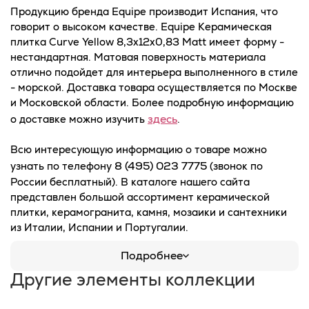
Продукцию бренда Equipe производит Испания, что
говорит о высоком качестве. Equipe Керамическая
плитка Curve Yellow 8,3x12x0,83 Matt имеет форму -
нестандартная. Матовая поверхность материала
отлично подойдет для интерьера выполненного в стиле
- морской. Доставка товара осуществляется по Москве
и Московской области. Более подробную информацию
здесь
о доставке можно изучить
.
Всю интересующую информацию о товаре можно
8 (495) 023 7775
узнать по телефону
(звонок по
России бесплатный). В каталоге нашего сайта
представлен большой ассортимент керамической
плитки, керамогранита, камня, мозаики и сантехники
из Италии, Испании и Португалии.
Подробнее
Другие элементы коллекции