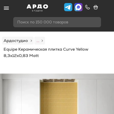
Поиск по 150 000 товаров
Ардостудио
...
Equipe Керамическая плитка Curve Yellow
8,3x12x0,83 Matt