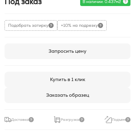
Под заказ
В наличии: 0.437м2
Подобрать затирку
+10% на подрезку
Запросить цену
Купить в 1 клик
Заказать образец
Доставка
Разгрузка
Подъем