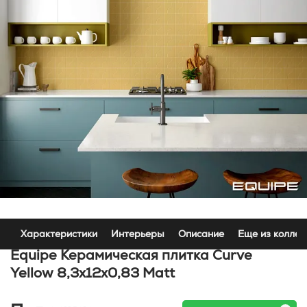
Характеристики
Интерьеры
Описание
Еще из коллек
Equipe Керамическая плитка Curve
Yellow 8,3x12x0,83 Matt