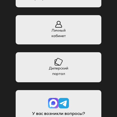
Личный
кабинет
Дилерский
портал
У вас возникли вопросы?