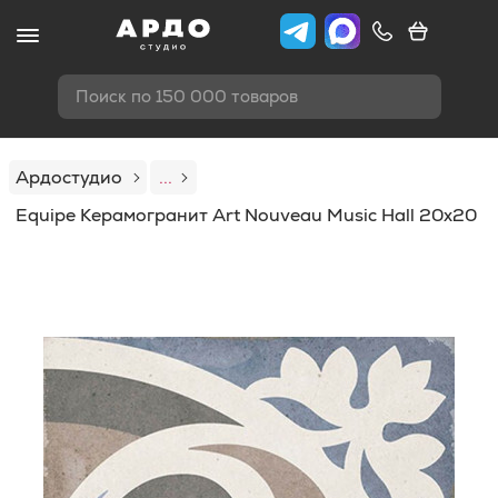
Поиск по 150 000 товаров
Ардостудио
...
Equipe Керамогранит Art Nouveau Music Hall 20х20