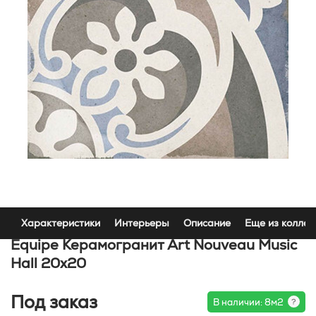
Характеристики
Интерьеры
Описание
Еще из коллек
Equipe Керамогранит Art Nouveau Music
Hall 20х20
Под заказ
В наличии: 8м2