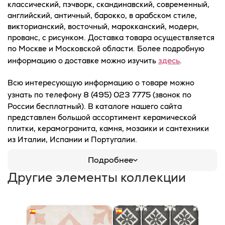
классический, пэчворк, скандинавский, современный,
английский, античный, барокко, в арабском стиле,
викторианский, восточный, марокканский, модерн,
прованс, с рисунком. Доставка товара осуществляется
по Москве и Московской области. Более подробную
здесь
информацию о доставке можно изучить
.
Всю интересующую информацию о товаре можно
8 (495) 023 7775
узнать по телефону
(звонок по
России бесплатный). В каталоге нашего сайта
представлен большой ассортимент керамической
плитки, керамогранита, камня, мозаики и сантехники
из Италии, Испании и Португалии.
Подробнее
Другие элементы коллекции