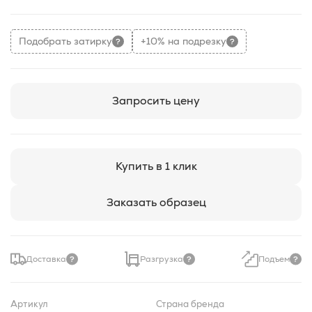
Подобрать затирку
+10% на подрезку
Запросить цену
Купить в 1 клик
Заказать образец
Доставка
Разгрузка
Подъем
Артикул
Страна бренда