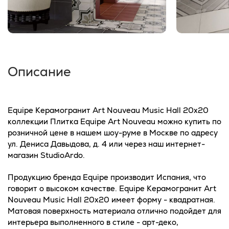
Описание
Equipe Керамогранит Art Nouveau Music Hall 20х20
коллекции Плитка Equipe Art Nouveau можно купить по
розничной цене в нашем шоу-руме в Москве по адресу
ул. Дениса Давыдова, д. 4 или через наш интернет-
магазин StudioArdo.
Продукцию бренда Equipe производит Испания, что
говорит о высоком качестве. Equipe Керамогранит Art
Nouveau Music Hall 20х20 имеет форму - квадратная.
Матовая поверхность материала отлично подойдет для
интерьера выполненного в стиле - арт-деко,