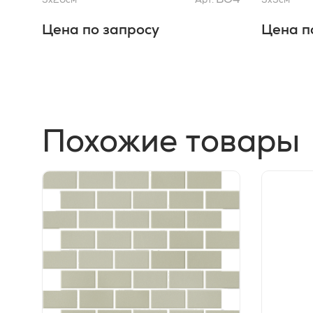
Цена по запросу
Цена п
Похожие товары