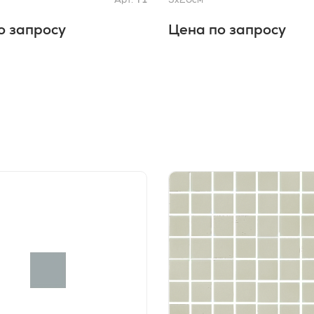
о запросу
Цена по запросу