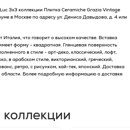
 Luc 3x3 коллекции Плитка Ceramiche Grazia Vintage
ме в Москве по адресу ул. Дениса Давыдова, д. 4 или
Италия, что говорит о высоком качестве. Вставка
 имеет форму - квадратная. Глянцевая поверхность
лненного в стиле - арт-деко, классический, лофт,
ко, в арабском стиле, викторианский, греческий,
ванс, ретро, с рисунком, хай-тек, японский. Доставка
й области. Более подробную информацию о доставке
 коллекции