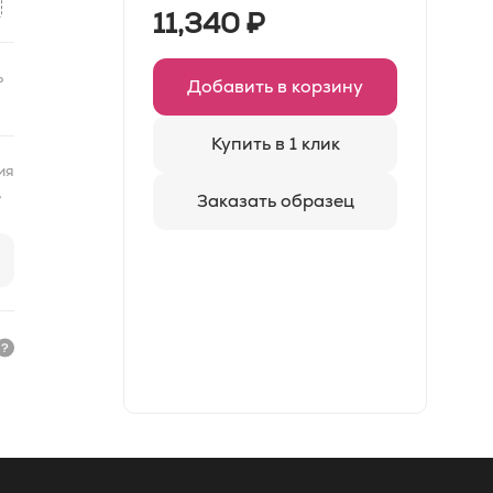
11,340
₽
ь
Добавить в корзину
Купить в 1 клик
ия
Заказать образец