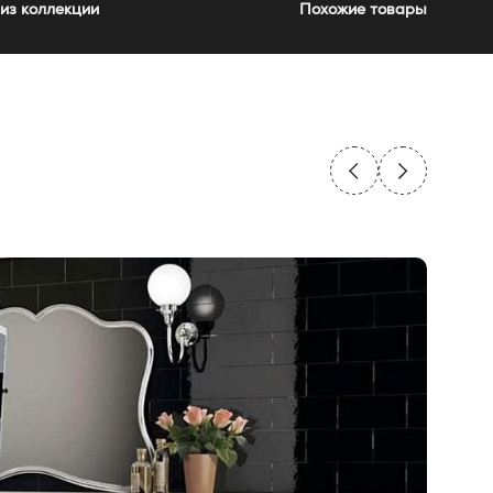
из коллекции
Похожие товары