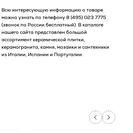
Всю интересующую информацию о товаре
можно узнать по телефону
8 (495) 023 7775
(звонок по России бесплатный). В каталоге
нашего сайта представлен большой
ассортимент керамической плитки,
керамогранита, камня, мозаики и сантехники
из Италии, Испании и Португалии.