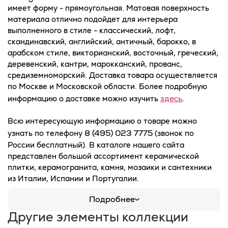
имеет форму - прямоугольная. Матовая поверхность
материала отлично подойдет для интерьера
выполненного в стиле - классический, лофт,
скандинавский, английский, античный, барокко, в
арабском стиле, викторианский, восточный, греческий,
деревенский, кантри, марокканский, прованс,
средиземноморский. Доставка товара осуществляется
по Москве и Московской области. Более подробную
здесь
информацию о доставке можно изучить
.
Всю интересующую информацию о товаре можно
8 (495) 023 7775
узнать по телефону
(звонок по
России бесплатный). В каталоге нашего сайта
представлен большой ассортимент керамической
плитки, керамогранита, камня, мозаики и сантехники
из Италии, Испании и Португалии.
Подробнее
Другие элементы коллекции