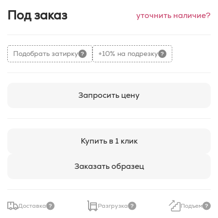
Под заказ
уточнить наличие?
Подобрать затирку
+10% на подрезку
Запросить цену
Купить в 1 клик
Заказать образец
Доставка
Разгрузка
Подъем