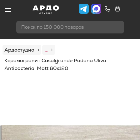
Поиск по 150 000 товаров
Ардостудио
...
Керамогранит Casalgrande Padana Ulivo
Antibacterial Matt 60x120