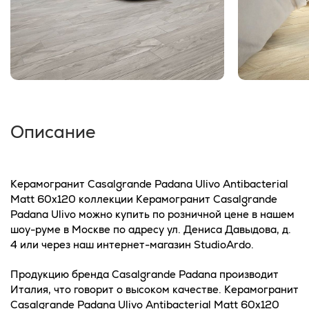
Описание
Керамогранит Casalgrande Padana Ulivo Antibacterial
Matt 60x120 коллекции Керамогранит Casalgrande
Padana Ulivo можно купить по розничной цене в нашем
шоу-руме в Москве по адресу ул. Дениса Давыдова, д.
4 или через наш интернет-магазин StudioArdo.
Продукцию бренда Casalgrande Padana производит
Италия, что говорит о высоком качестве. Керамогранит
Casalgrande Padana Ulivo Antibacterial Matt 60x120