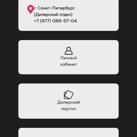
г. Санкт-Петербург
(Дилерский отдел)
+7 (977) 089-57-04
Личный
кабинет
Дилерский
портал