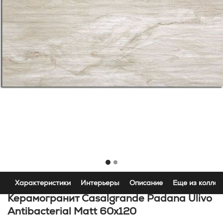
Характеристики
Интерьеры
Описание
Еще из коллек
Керамогранит Casalgrande Padana Ulivo
Antibacterial Matt 60x120