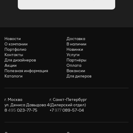
Новости
Доставка
О компании
В наличии
Портфолио
Новинки
Контакты
Услуги
Для дизайнеров
Партнёры
Акции
Оплата
Полезная информация
Вакансии
Каталоги
Для дилеров
г. Москва
г. Санкт-Петербург
ул. Дениса Давыдова 4
(Дилерский отдел)
8
495
023-77-75
+7
977
089-57-04