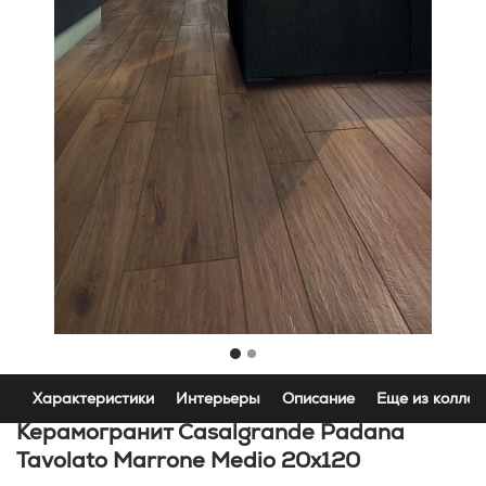
Характеристики
Интерьеры
Описание
Еще из коллек
Керамогранит Casalgrande Padana
Tavolato Marrone Medio 20x120