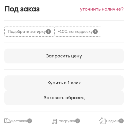
Под заказ
уточнить наличие?
Подобрать затирку
+10% на подрезку
Запросить цену
Купить в 1 клик
Заказать образец
Доставка
Разгрузка
Подъем