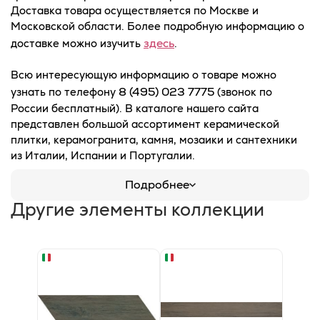
Доставка товара осуществляется по Москве и
Московской области. Более подробную информацию о
здесь
доставке можно изучить
.
Всю интересующую информацию о товаре можно
8 (495) 023 7775
узнать по телефону
(звонок по
России бесплатный). В каталоге нашего сайта
представлен большой ассортимент керамической
плитки, керамогранита, камня, мозаики и сантехники
из Италии, Испании и Португалии.
Подробнее
Другие элементы коллекции