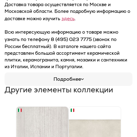
Доставка товара осуществляется по Москве и
Московской области. Более подробную информацию о
здесь
доставке можно изучить
.
Всю интересующую информацию о товаре можно
8 (495) 023 7775
узнать по телефону
(звонок по
России бесплатный). В каталоге нашего сайта
представлен большой ассортимент керамической
плитки, керамогранита, камня, мозаики и сантехники
из Италии, Испании и Португалии.
Подробнее
Другие элементы коллекции