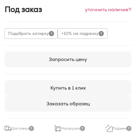
Под заказ
уточнить наличие?
Подобрать затирку
+10% на подрезку
Запросить цену
Купить в 1 клик
Заказать образец
Доставка
Разгрузка
Подъем