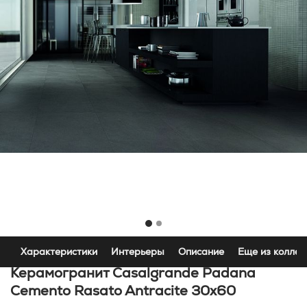
Характеристики
Интерьеры
Описание
Еще из коллек
Керамогранит Casalgrande Padana
Cemento Rasato Antracite 30x60