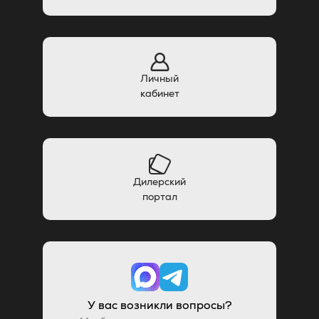
Личный
кабинет
Дилерский
портал
У вас возникли вопросы?