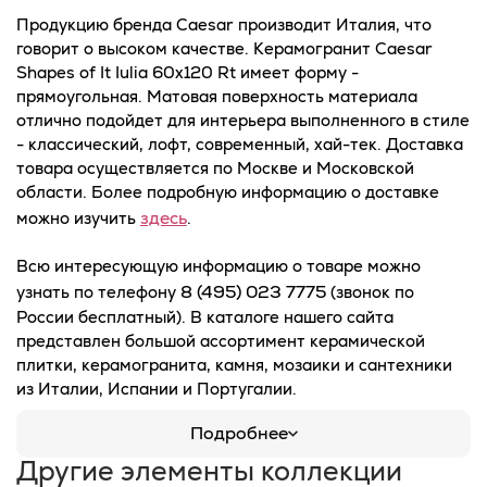
Продукцию бренда Caesar производит Италия, что
говорит о высоком качестве. Керамогранит Caesar
Shapes of It Iulia 60x120 Rt имеет форму -
прямоугольная. Матовая поверхность материала
отлично подойдет для интерьера выполненного в стиле
- классический, лофт, современный, хай-тек. Доставка
товара осуществляется по Москве и Московской
области. Более подробную информацию о доставке
здесь
можно изучить
.
Всю интересующую информацию о товаре можно
8 (495) 023 7775
узнать по телефону
(звонок по
России бесплатный). В каталоге нашего сайта
представлен большой ассортимент керамической
плитки, керамогранита, камня, мозаики и сантехники
из Италии, Испании и Португалии.
Подробнее
Другие элементы коллекции