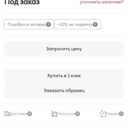
Под заказ
уточнить наличие?
Подобрать затирку
+10% на подрезку
Запросить цену
Купить в 1 клик
Заказать образец
Доставка
Разгрузка
Подъем