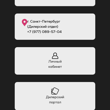
г. Санкт-Петербург
(Дилерский отдел)
+7 (977) 089-57-04
Личный
кабинет
Дилерский
портал