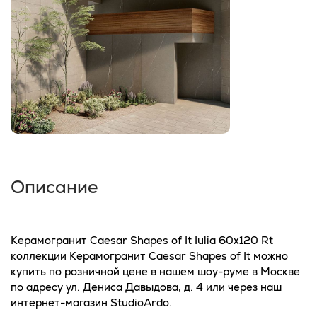
Описание
Керамогранит Caesar Shapes of It Iulia 60x120 Rt
коллекции Керамогранит Caesar Shapes of It можно
купить по розничной цене в нашем шоу-руме в Москве
по адресу ул. Дениса Давыдова, д. 4 или через наш
интернет-магазин StudioArdo.