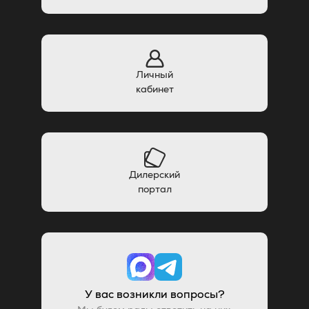
Личный
кабинет
Дилерский
портал
У вас возникли вопросы?