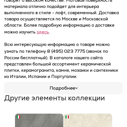
говорит о высоком качестве. Матовая поверхность
материала отлично подойдет для интерьера
выполненного в стиле - лофт, современный. Доставка
товара осуществляется по Москве и Московской
области. Более подробную информацию о доставке
здесь
можно изучить
.
Всю интересующую информацию о товаре можно
8 (495) 023 7775
узнать по телефону
(звонок по
России бесплатный). В каталоге нашего сайта
представлен большой ассортимент керамической
плитки, керамогранита, камня, мозаики и сантехники
из Италии, Испании и Португалии.
Подробнее
Другие элементы коллекции