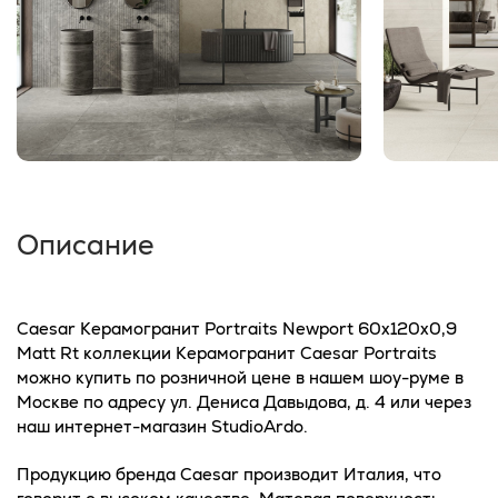
Описание
Caesar Керамогранит Portraits Newport 60x120х0,9
Matt Rt коллекции Керамогранит Caesar Portraits
можно купить по розничной цене в нашем шоу-руме в
Москве по адресу ул. Дениса Давыдова, д. 4 или через
наш интернет-магазин StudioArdo.
Продукцию бренда Caesar производит Италия, что