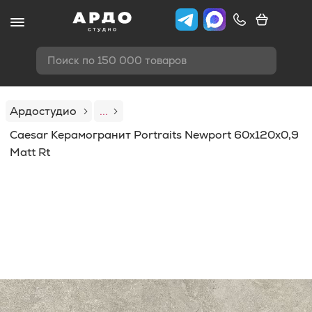
Поиск по 150 000 товаров
Ардостудио
...
Caesar Керамогранит Portraits Newport 60x120х0,9
Matt Rt