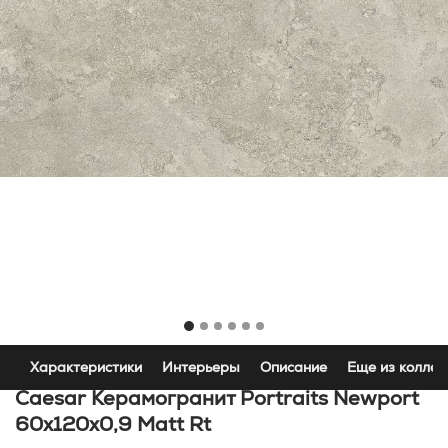
Характеристики
Интерьеры
Описание
Еще из коллек
Caesar Керамогранит Portraits Newport
60x120х0,9 Matt Rt