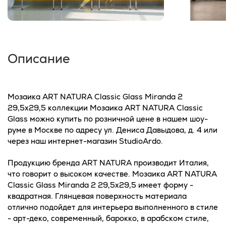
Описание
Мозаика ART NATURA Classic Glass Miranda 2
29,5x29,5 коллекции Мозаика ART NATURA Classic
Glass можно купить по розничной цене в нашем шоу-
руме в Москве по адресу ул. Дениса Давыдова, д. 4 или
через наш интернет-магазин StudioArdo.
Продукцию бренда ART NATURA производит Италия,
что говорит о высоком качестве. Мозаика ART NATURA
Classic Glass Miranda 2 29,5x29,5 имеет форму -
квадратная. Глянцевая поверхность материала
отлично подойдет для интерьера выполненного в стиле
- арт-деко, современный, барокко, в арабском стиле,