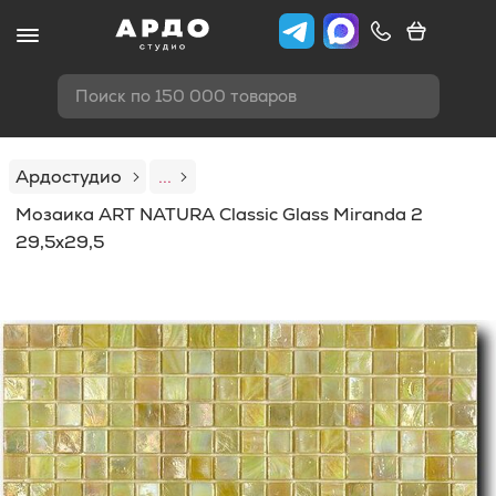
Поиск по 150 000 товаров
Ардостудио
...
Мозаика ART NATURA Classic Glass Miranda 2
29,5x29,5