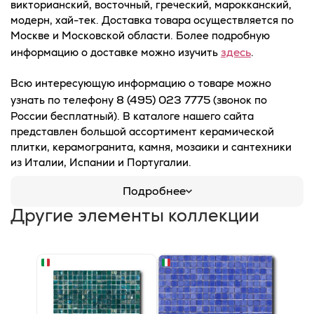
викторианский, восточный, греческий, марокканский,
модерн, хай-тек. Доставка товара осуществляется по
Москве и Московской области. Более подробную
здесь
информацию о доставке можно изучить
.
Всю интересующую информацию о товаре можно
8 (495) 023 7775
узнать по телефону
(звонок по
России бесплатный). В каталоге нашего сайта
представлен большой ассортимент керамической
плитки, керамогранита, камня, мозаики и сантехники
из Италии, Испании и Португалии.
Подробнее
Другие элементы коллекции