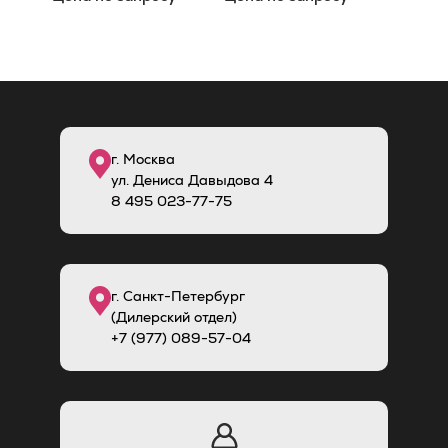
г. Москва
ул. Дениса Давыдова 4
8
495
023-77-75
г. Санкт-Петербург
(Дилерский отдел)
+7 (977) 089-57-04