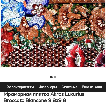
Характеристики
Интерьеры
Описание
Еще из коллек
Мраморная плитка Akros Luxurius
Broccato Biancone 9,8x9,8