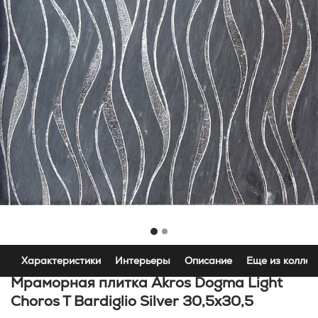
Характеристики
Интерьеры
Описание
Еще из коллек
Мраморная плитка Akros Dogma Light
Choros T Bardiglio Silver 30,5x30,5