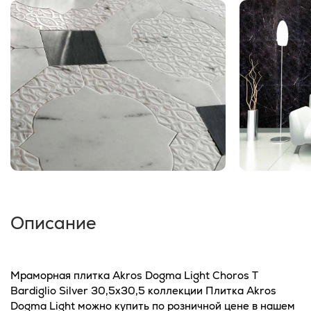
Описание
Мраморная плитка Akros Dogma Light Choros T
Bardiglio Silver 30,5x30,5 коллекции Плитка Akros
Dogma Light можно купить по розничной цене в нашем