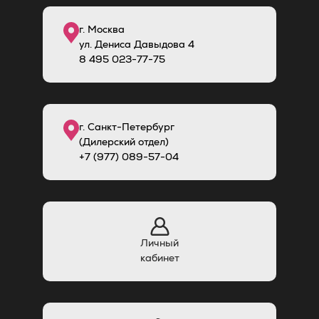
г. Москва
ул. Дениса Давыдова 4
8
495
023-77-75
г. Санкт-Петербург
(Дилерский отдел)
+7 (977) 089-57-04
Личный
кабинет