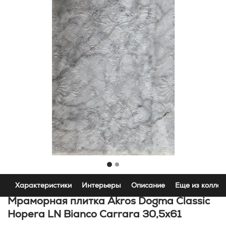
Характеристики
Интерьеры
Описание
Еще из коллек
Мраморная плитка Akros Dogma Classic
Hopera LN Bianco Carrara 30,5x61