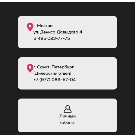
г. Москва
ул. Дениса Давыдова 4
8
495
023-77-75
г. Санкт-Петербург
(Дилерский отдел)
+7 (977) 089-57-04
Личный
кабинет