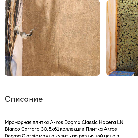
Описание
Мраморная плитка Akros Dogma Classic Hopera LN
Bianco Carrara 30,5x61 коллекции Плитка Akros
Dogma Classic можно купить по розничной цене в