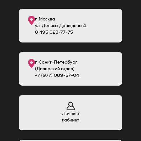
г. Москва
ул. Дениса Давыдова 4
8
495
023-77-75
г. Санкт-Петербург
(Дилерский отдел)
+7 (977) 089-57-04
Личный
кабинет