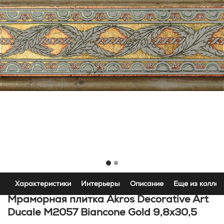
Характеристики
Интерьеры
Описание
Еще из коллек
Мраморная плитка Akros Decorative Art
Ducale M2057 Biancone Gold 9,8x30,5