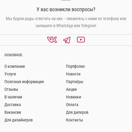
У вас возникли воспросы?
Мы будем рады ответить на них – свяжитесь с нами по телефону или
напишите в WhatsApp или Telegram
ОСНОВНОЕ
О компании
Портфолио
Услуги
Новости
Полезная информация
Партнёры
Отзывы
Акции
В наличии
Новинки
Доставка
Оплата
Вакансии
Для дилеров
Для дизайнеров
Контакты