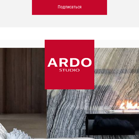
Подписаться