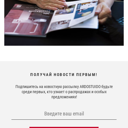
ПОЛУЧАЙ НОВОСТИ ПЕРВЫМ!
Подпишитесь на новостную рассылку ARDOSTUIDO будьте
среди первых, кто узнает о распродажах и особых
предложениях!