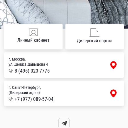
Личный кабинет
Дилерский портал
г. Москва,
ул. Дениса Давыдова 4
8 (495) 023 7775
г. Санкт-Петербург,
(Дилерский отдел)
+7 (977) 089-57-04