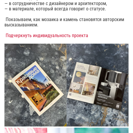
— в сотрудничестве с дизайнером и архитектором,
— в материале, который всегда говорит о статусе.
Показываем, как мозаика и камень становятся авторским
высказыванием.
Подчеркнуть индивидуальность проекта