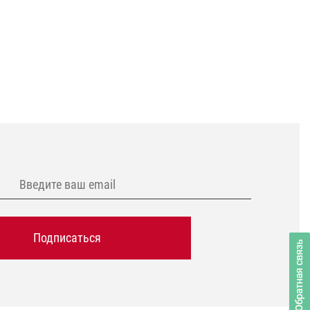
Подписаться