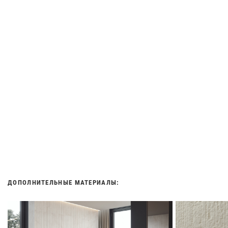
ДОПОЛНИТЕЛЬНЫЕ МАТЕРИАЛЫ: