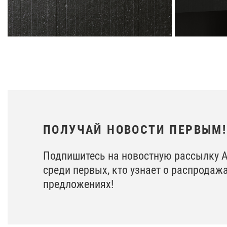
ПОЛУЧАЙ НОВОСТИ ПЕРВЫМ!
Подпишитесь на новостную рассылку 
среди первых, кто узнает о распродаж
предложениях!