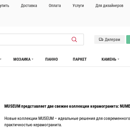
купить
Доставка
Оплата
Услуги
Для дизайнеров
Дилерам
МОЗАИКА
ПАННО
ПАРКЕТ
КАМЕНЬ
MUSEUM представляет две свежие коллекции керамогранита: NUME
Новые коллекции MUSEUM – идеальные решения для современного и
практичностью керамогранита.