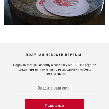
ПОЛУЧАЙ НОВОСТИ ПЕРВЫМ!
Подпишитесь на новостную рассылку ARDOSTUIDO будьте
среди первых, кто узнает о распродажах и особых
предложениях!
Подписаться