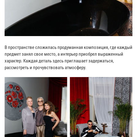
В пространстве сложилась продуманная композиция, где каждый
предмет занял свое место, а интерьер приобрел выраженный
характер. Каждая деталь здесь приглашает задержаться,
рассмотреть и прочувствовать атмосферу.