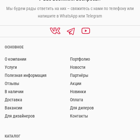
Мы будем рады ответить на них – свяжитесь с нами по телефону или
напишите в WhatsApp или Telegram
ОСНОВНОЕ
О компании
Портфолио
Услуги
Новости
Полезная информация
Партнёры
Отзывы
Акции
В наличии
Новинки
Доставка
Оплата
Вакансии
Для дилеров
Для дизайнеров
Контакты
КАТАЛОГ