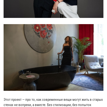
Этот проект — про то, как современные вещи могут жить в старых
стенах не вопреки, а вместе. Без стилизации, без попыток