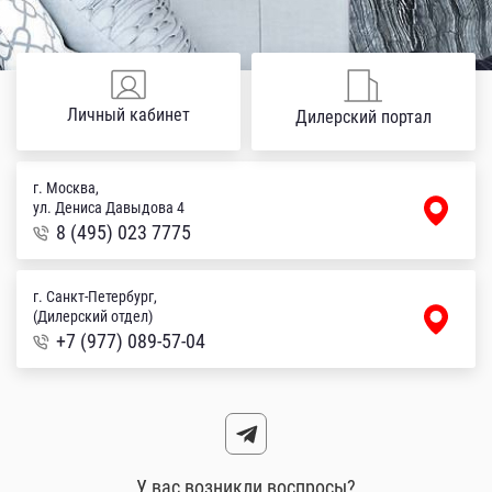
Личный кабинет
Дилерский портал
г. Москва,
ул. Дениса Давыдова 4
8 (495) 023 7775
г. Санкт-Петербург,
(Дилерский отдел)
+7 (977) 089-57-04
У вас возникли воспросы?