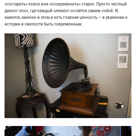
«состарить» новое или «осовременить» старое. Просто честный
диалог эпох, где каждый элемент остаётся самим собой. И,
кажется, именно в этом и есть главная ценность — в уважении к
истории и смелости быть современным.