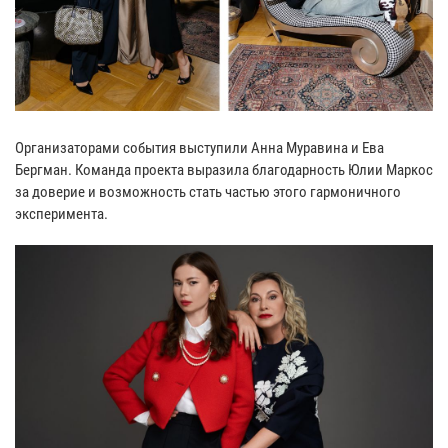
Организаторами события выступили Анна Муравина и Ева
Бергман. Команда проекта выразила благодарность Юлии Маркос
за доверие и возможность стать частью этого гармоничного
эксперимента.