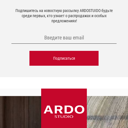
Подпишитесь на новостную рассылку ARDOSTUIDO будьте
среди первых, кто узнает о распродажах и особых
предложениях!
Подписаться