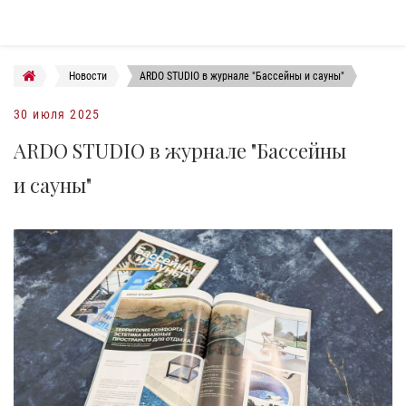
Новости
ARDO STUDIO в журнале "Бассейны и сауны"
30 июля 2025
ARDO STUDIO в журнале "Бассейны
и сауны"