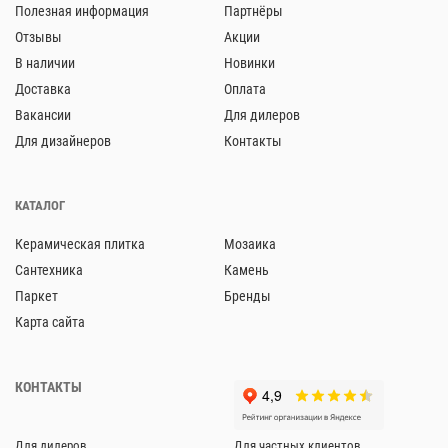
Полезная информация
Партнёры
Отзывы
Акции
В наличии
Новинки
Доставка
Оплата
Вакансии
Для дилеров
Для дизайнеров
Контакты
КАТАЛОГ
Керамическая плитка
Мозаика
Сантехника
Камень
Паркет
Бренды
Карта сайта
КОНТАКТЫ
Для дилеров
Для частных клиентов