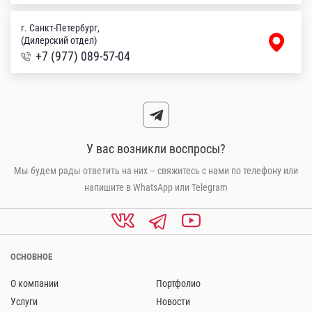
г. Санкт-Петербург,
(Дилерский отдел)
+7 (977) 089-57-04
У вас возникли воспросы?
Мы будем рады ответить на них – свяжитесь с нами по телефону или
напишите в WhatsApp или Telegram
ОСНОВНОЕ
О компании
Портфолио
Услуги
Новости