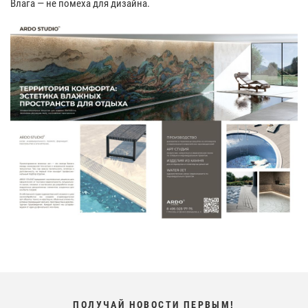
Влага — не помеха для дизайна.
ПОЛУЧАЙ НОВОСТИ ПЕРВЫМ!