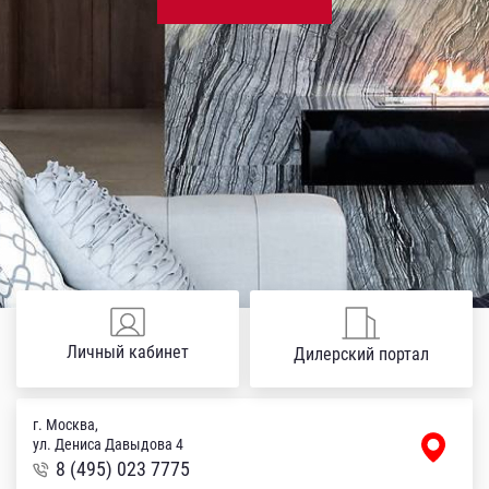
Личный кабинет
Дилерский портал
г. Москва,
ул. Дениса Давыдова 4
8 (495) 023 7775