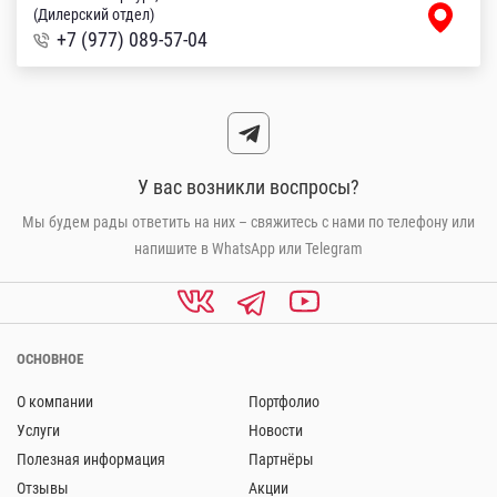
(Дилерский отдел)
+7 (977) 089-57-04
У вас возникли воспросы?
Мы будем рады ответить на них – свяжитесь с нами по телефону или
напишите в WhatsApp или Telegram
ОСНОВНОЕ
О компании
Портфолио
Услуги
Новости
Полезная информация
Партнёры
Отзывы
Акции