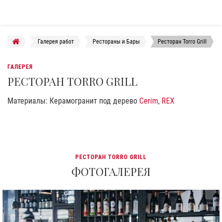
Галерея работ
Рестораны и Бары
Ресторан Torro Grill
ГАЛЕРЕЯ
РЕСТОРАН TORRO GRILL
Материалы: Керамогранит под дерево
Cerim
,
REX
РЕСТОРАН TORRO GRILL
ФОТОГАЛЕРЕЯ