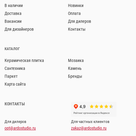
В наличии
Новинки
Доставка
Оплата
Вакансии
Для дилеров
Для дизайнеров
Контакты
КАТАЛОГ
Керамическая плитка
Мозаика
Сантехника
Камень
Паркет
Бренды
Карта сайта
КОНТАКТЫ
Для дилеров
Для частных клиентов
opt@ardostudio.ru
zakaz@ardostudio.ru