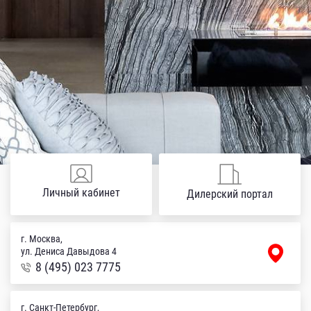
Личный кабинет
Дилерский портал
г. Москва,
ул. Дениса Давыдова 4
8 (495) 023 7775
г. Санкт-Петербург,