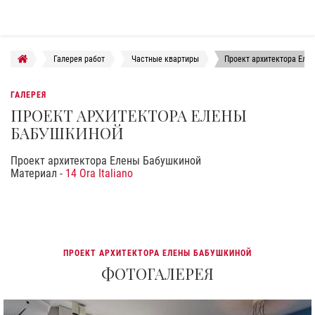
Галерея работ
Частные квартиры
Проект архитектора Еле
ГАЛЕРЕЯ
ПРОЕКТ АРХИТЕКТОРА ЕЛЕНЫ
БАБУШКИНОЙ
Проект архитектора Елены Бабушкиной
Материал -
14 Ora Italiano
ПРОЕКТ АРХИТЕКТОРА ЕЛЕНЫ БАБУШКИНОЙ
ФОТОГАЛЕРЕЯ