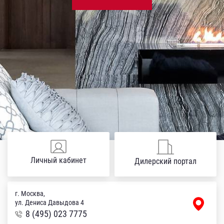
Личный кабинет
Дилерский портал
г. Москва,
ул. Дениса Давыдова 4
8 (495) 023 7775