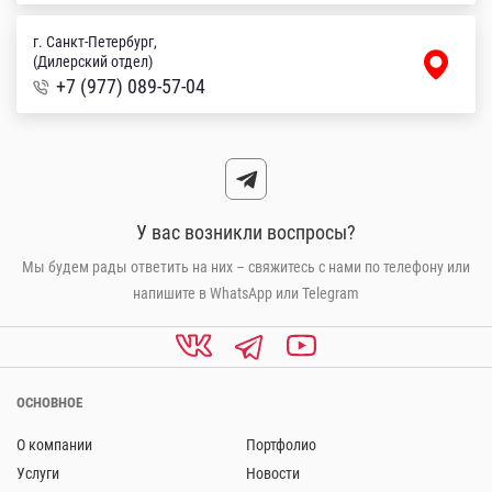
г. Санкт-Петербург,
(Дилерский отдел)
+7 (977) 089-57-04
У вас возникли воспросы?
Мы будем рады ответить на них – свяжитесь с нами по телефону или
напишите в WhatsApp или Telegram
ОСНОВНОЕ
О компании
Портфолио
Услуги
Новости