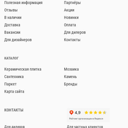
Полезная информация
Партнёры
Отзывы
Акции
В наличии
Новинки
Доставка
Оплата
Вакансии
Для дилеров
Для дизайнеров
Контакты
КАТАЛОГ
Керамическая плитка
Мозаика
Сантехника
Камень
Паркет
Бренды
Карта сайта
КОНТАКТЫ
Для дилеров
Для частных клиентов