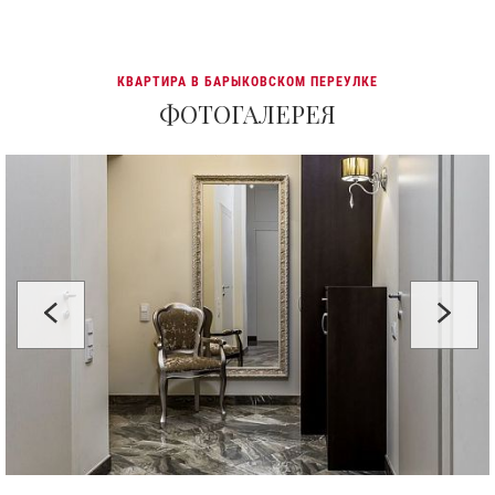
КВАРТИРА В БАРЫКОВСКОМ ПЕРЕУЛКЕ
ФОТОГАЛЕРЕЯ