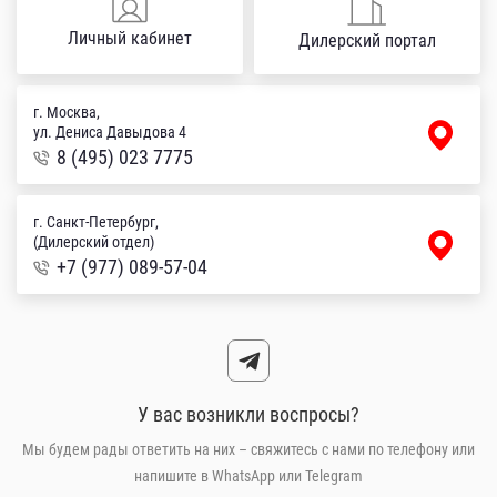
Личный кабинет
Дилерский портал
г. Москва,
ул. Дениса Давыдова 4
8 (495) 023 7775
г. Санкт-Петербург,
(Дилерский отдел)
+7 (977) 089-57-04
У вас возникли воспросы?
Мы будем рады ответить на них – свяжитесь с нами по телефону или
напишите в WhatsApp или Telegram