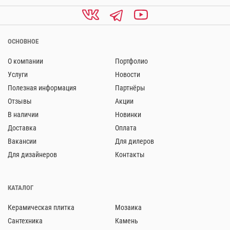
ОСНОВНОЕ
О компании
Портфолио
Услуги
Новости
Полезная информация
Партнёры
Отзывы
Акции
В наличии
Новинки
Доставка
Оплата
Вакансии
Для дилеров
Для дизайнеров
Контакты
КАТАЛОГ
Керамическая плитка
Мозаика
Сантехника
Камень