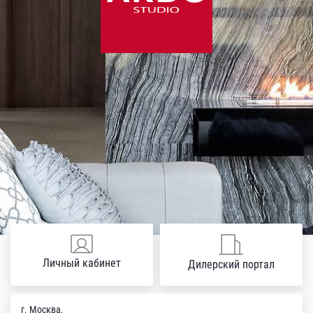
Личный кабинет
Дилерский портал
г. Москва,