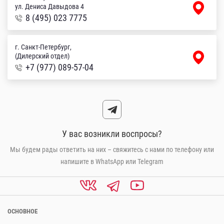
ул. Дениса Давыдова 4
8 (495) 023 7775
г. Санкт-Петербург,
(Дилерский отдел)
+7 (977) 089-57-04
У вас возникли воспросы?
Мы будем рады ответить на них – свяжитесь с нами по телефону или
напишите в WhatsApp или Telegram
ОСНОВНОЕ