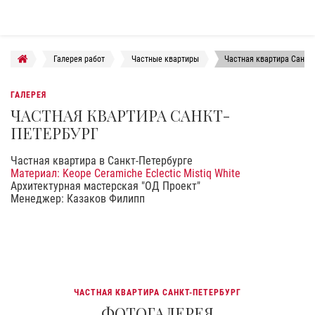
Галерея работ
Частные квартиры
Частная квартира Санкт-
ГАЛЕРЕЯ
ЧАСТНАЯ КВАРТИРА САНКТ-
ПЕТЕРБУРГ
Частная квартира в Санкт-Петербурге
Материал: Keope Ceramiche Eclectic Mistiq White
Архитектурная мастерская "ОД Проект"
Менеджер: Казаков Филипп
ЧАСТНАЯ КВАРТИРА САНКТ-ПЕТЕРБУРГ
ФОТОГАЛЕРЕЯ