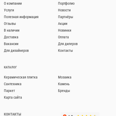
О компании
Портфолио
Услуги
Новости
Полезная информация
Партнёры
Отзывы
Акции
В наличии
Новинки
Доставка
Оплата
Вакансии
Для дилеров
Для дизайнеров
Контакты
КАТАЛОГ
Керамическая плитка
Мозаика
Сантехника
Камень
Паркет
Бренды
Карта сайта
КОНТАКТЫ