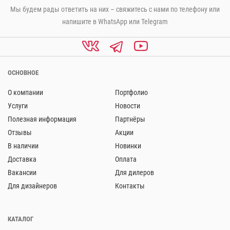
Мы будем рады ответить на них – свяжитесь с нами по телефону или
напишите в WhatsApp или Telegram
ОСНОВНОЕ
О компании
Портфолио
Услуги
Новости
Полезная информация
Партнёры
Отзывы
Акции
В наличии
Новинки
Доставка
Оплата
Вакансии
Для дилеров
Для дизайнеров
Контакты
КАТАЛОГ