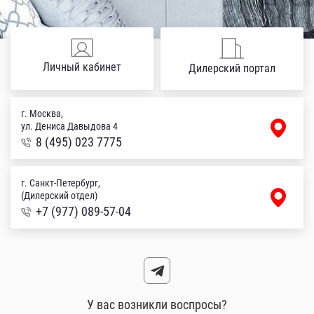
Личный кабинет
Дилерский портал
г. Москва,
ул. Дениса Давыдова 4
8 (495) 023 7775
г. Санкт-Петербург,
(Дилерский отдел)
+7 (977) 089-57-04
У вас возникли воспросы?