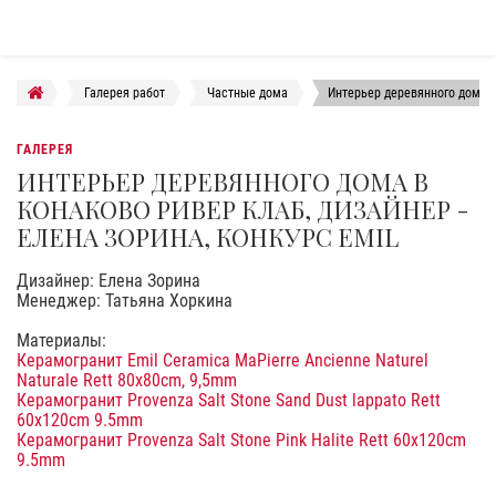
Галерея работ
Частные дома
Интерьер деревянного дома в
ГАЛЕРЕЯ
ИНТЕРЬЕР ДЕРЕВЯННОГО ДОМА В
КОНАКОВО РИВЕР КЛАБ, ДИЗАЙНЕР -
ЕЛЕНА ЗОРИНА, КОНКУРС EMIL
Дизайнер: Елена Зорина
Менеджер: Татьяна Хоркина
Материалы:
Керамогранит Emil Ceramica MaPierre Ancienne Naturel
Naturale Rett 80x80cm, 9,5mm
Керамогранит Provenza Salt Stone Sand Dust lappato Rett
60x120cm 9.5mm
Керамогранит Provenza Salt Stone Pink Halite Rett 60x120cm
9.5mm