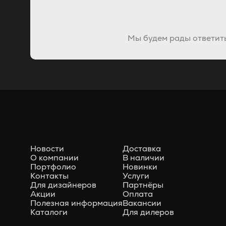
Мы будем рады ответить
Новости
Доставка
О компании
В наличии
Портфолио
Новинки
Контакты
Услуги
Для дизайнеров
Партнёры
Акции
Оплата
Полезная информация
Вакансии
Каталоги
Для дилеров