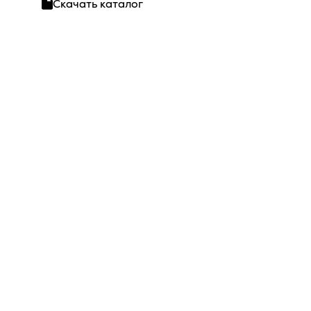
Скачать каталог