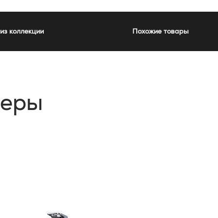
из коллекции
Похожие товары
ьеры