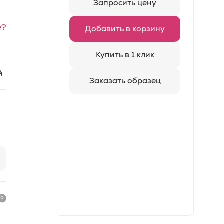
Запросить цену
е?
Добавить в корзину
Купить в 1 клик
й
Заказать образец