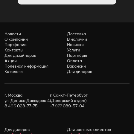
Новости
Доставка
О компании
В наличии
Портфолио
Новинки
Контакты
Услуги
Для дизайнеров
Партнёры
Акции
Оплата
Полезная информация
Вакансии
Каталоги
Для дилеров
г. Москва
г. Санкт-Петербург
ул. Дениса Давыдова 4
(Дилерский отдел)
8
495
023-77-75
+7
977
089-57-04
Для дилеров
Для частных клиентов