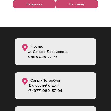
В корзину
В корзину
г. Москва
ул. Дениса Давыдова 4
8
495
023-77-75
г. Санкт-Петербург
(Дилерский отдел)
+7 (977) 089-57-04