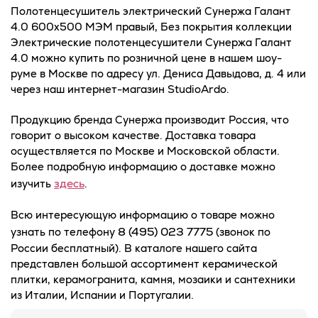
Полотенцесушитель электрический Сунержа Галант
4.0 600х500 МЭМ правый, Без покрытия коллекции
Электрические полотенцесушители Сунержа Галант
4.0 можно купить по розничной цене в нашем шоу-
руме в Москве по адресу ул. Дениса Давыдова, д. 4 или
через наш интернет-магазин StudioArdo.
Продукцию бренда Сунержа производит Россия, что
говорит о высоком качестве. Доставка товара
осуществляется по Москве и Московской области.
Более подробную информацию о доставке можно
здесь
изучить
.
Всю интересующую информацию о товаре можно
8 (495) 023 7775
узнать по телефону
(звонок по
России бесплатный). В каталоге нашего сайта
представлен большой ассортимент керамической
плитки, керамогранита, камня, мозаики и сантехники
из Италии, Испании и Португалии.