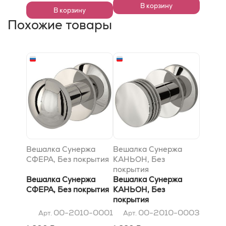
В корзину
В корзину
Похожие товары
Вешалка Сунержа
Вешалка Сунержа
СФЕРА, Без покрытия
КАНЬОН, Без
покрытия
Вешалка Сунержа
Вешалка Сунержа
СФЕРА, Без покрытия
КАНЬОН, Без
покрытия
00-2010-0001
00-2010-0003
Арт.
Арт.