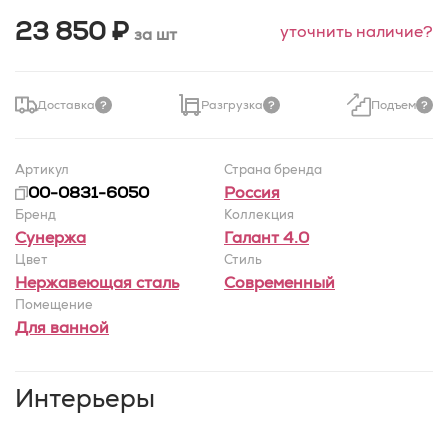
23 850 ₽
уточнить наличие?
за шт
Доставка
Разгрузка
Подъем
Артикул
Страна бренда
00-0831-6050
Россия
Бренд
Коллекция
Сунержа
Галант 4.0
Цвет
Стиль
Нержавеющая сталь
Современный
Помещение
Для ванной
Интерьеры