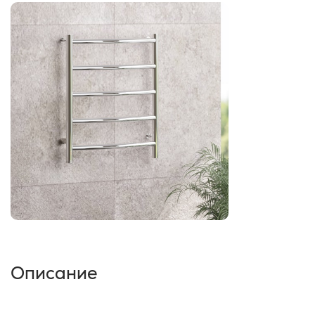
Описание