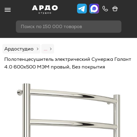
Поиск по 150 000 товаров
Ардостудио
...
Полотенцесушитель электрический Сунержа Галант
4.0 600х500 МЭМ правый, Без покрытия