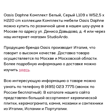
Oasis Daphne Комплект Белый, Серый L109 x W52,5 x
H220 cm коллекции Комплекты мебели Oasis Daphne
можно купить по розничной цене в нашем шоу-руме в
Москве по адресу ул. Дениса Давыдова, д. 4 или через
наш интернет-магазин StudioArdo.
Продукцию бренда Oasis производит Италия, что
говорит о высоком качестве. Доставка товара
осуществляется по Москве и Московской области.
Более подробную информацию о доставке можно
здесь
изучить
.
Всю интересующую информацию о товаре можно
8 (495) 023 7775
узнать по телефону
(звонок по
России бесплатный). В каталоге нашего сайта
представлен большой ассортимент керамической
плитки, керамогранита, камня, мозаики и сантехники
из Италии, Испании и Португалии.