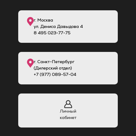
г. Москва
ул. Дениса Давыдова 4
8
495
023-77-75
г. Санкт-Петербург
(Дилерский отдел)
+7 (977) 089-57-04
Личный
кабинет