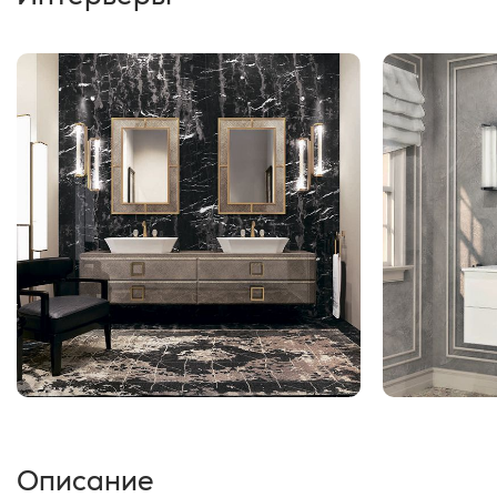
Описание