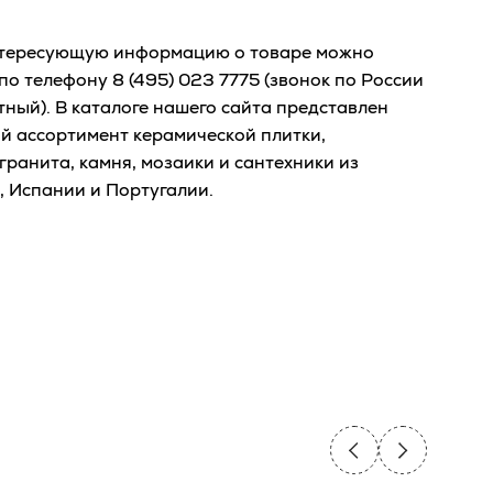
тересующую информацию о товаре можно
 по телефону
8 (495) 023 7775
(звонок по России
тный). В каталоге нашего сайта представлен
й ассортимент керамической плитки,
гранита, камня, мозаики и сантехники из
, Испании и Португалии.