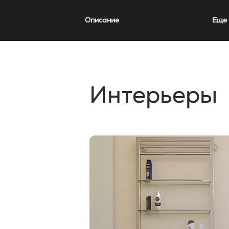
Описание
Еще 
Интерьеры