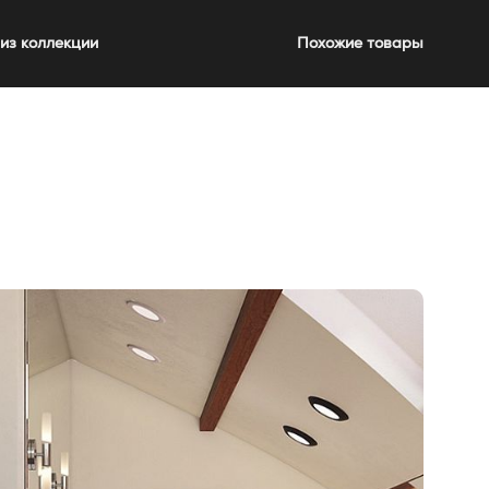
из коллекции
Похожие товары