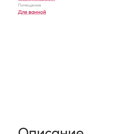
Помещение
Для ванной
Описание